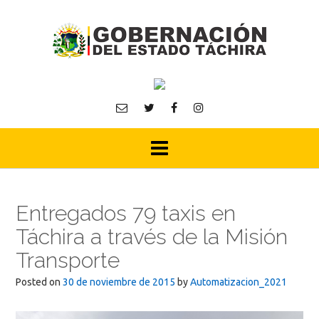
Skip
to
content
Entregados 79 taxis en
Táchira a través de la Misión
Transporte
Posted on
30 de noviembre de 2015
by
Automatizacion_2021