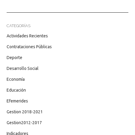
CATEGORÍAS
Actividades Recientes
Contrataciones Públicas
Deporte
Desarrollo Social
Economía
Educación
Efemerides
Gestion 2018-2021
Gestion2012-2017
Indicadores