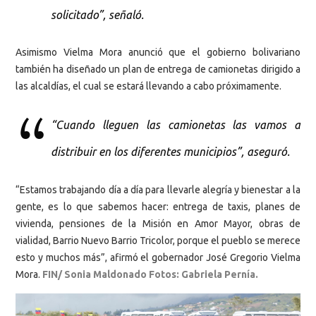
solicitado”, señaló.
Asimismo Vielma Mora anunció que el gobierno bolivariano
también ha diseñado un plan de entrega de camionetas dirigido a
las alcaldías, el cual se estará llevando a cabo próximamente.
“Cuando lleguen las camionetas las vamos a
distribuir en los diferentes municipios”, aseguró.
“Estamos trabajando día a día para llevarle alegría y bienestar a la
gente, es lo que sabemos hacer: entrega de taxis, planes de
vivienda, pensiones de la Misión en Amor Mayor, obras de
vialidad, Barrio Nuevo Barrio Tricolor, porque el pueblo se merece
esto y muchos más”, afirmó el gobernador José Gregorio Vielma
Mora.
FIN/ Sonia Maldonado
Fotos: Gabriela Pernía.