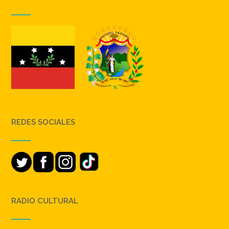
REDES SOCIALES
RADIO CULTURAL