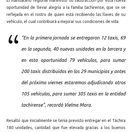
El mandatario regional manifestó su satisfacción por esta nueva
oportunidad de llevar alegría a la familia tachirense, que se ve
reflejada en el rostro de quien está recibiendo las llaves de su
vehículo, el cual contribuirá a mejorar sus condiciones de vida.
“En la primera jornada se entregaron 12 taxis, 69
en la segunda, 40 nuevas unidades en la tercera y
en esta oportunidad 79 vehículos, para sumar
200 taxis distribuidos en los 29 municipios y antes
del próximo viernes estaremos adjudicando otros
105 vehículos, para sumar 305 taxis en la entidad
tachirense”, recordó Vielma Mora.
Resaltó que inicialmente se tenía previsto entregar en el Táchira
180 unidades, cantidad que fue elevada gracias a los buenos