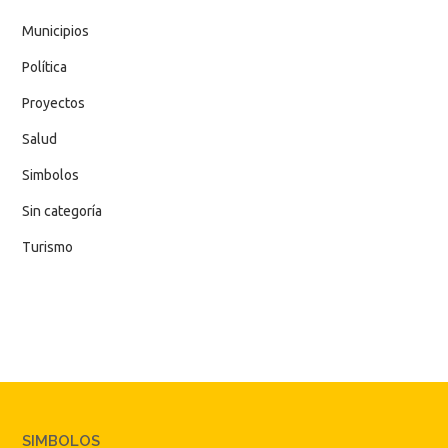
Municipios
Política
Proyectos
Salud
Simbolos
Sin categoría
Turismo
SIMBOLOS