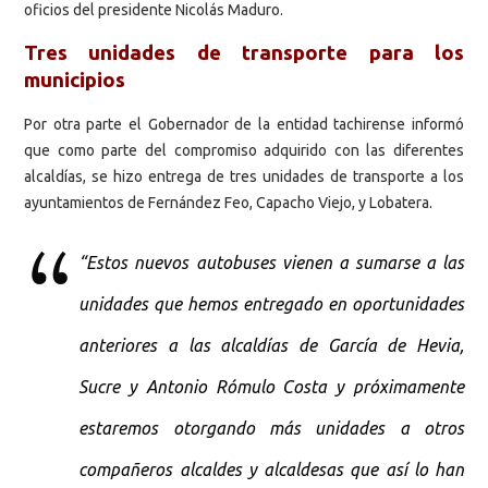
oficios del presidente Nicolás Maduro.
Tres unidades
de transporte para los
municipios
Por otra parte el Gobernador de la entidad tachirense informó
que como parte del compromiso adquirido con las diferentes
alcaldías, se hizo entrega de tres unidades de transporte a los
ayuntamientos de Fernández Feo, Capacho Viejo, y Lobatera.
“Estos nuevos autobuses vienen a sumarse a las
unidades que hemos entregado en oportunidades
anteriores a las alcaldías de García de Hevia,
Sucre y Antonio Rómulo Costa y próximamente
estaremos otorgando más unidades a otros
compañeros alcaldes y alcaldesas que así lo han