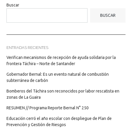
Buscar
BUSCAR
ENTRADAS RECIENTES
Verifican mecanismos de recepción de ayuda solidaria por la
frontera Táchira – Norte de Santander
Gobernador Bernal: Es un evento natural de combustión
subterránea de carbón
Bomberos del Táchira son reconocidos por labor rescatista en
zonas de La Guaira
RESUMEN // Programa Reporte Bernal N° 250
Educación cerró el año escolar con despliegue de Plan de
Prevención y Gestión de Riesgos