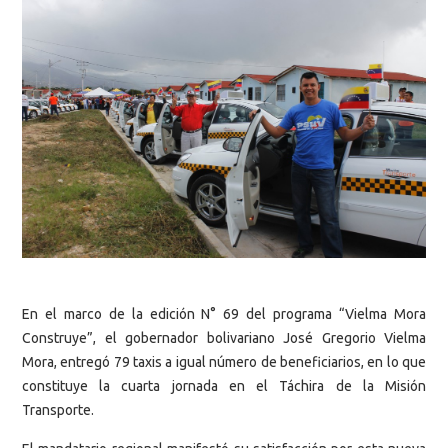
En el marco de la edición N° 69 del programa “Vielma Mora
Construye”, el gobernador bolivariano José Gregorio Vielma
Mora, entregó 79 taxis a igual número de beneficiarios, en lo que
constituye la cuarta jornada en el Táchira de la Misión
Transporte.