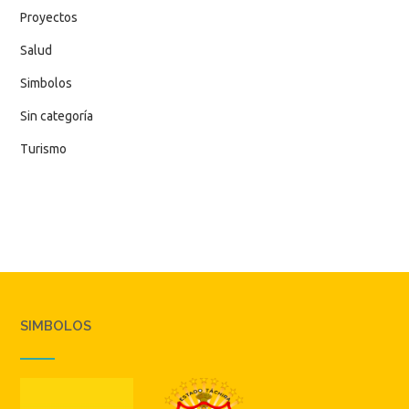
Proyectos
Salud
Simbolos
Sin categoría
Turismo
SIMBOLOS