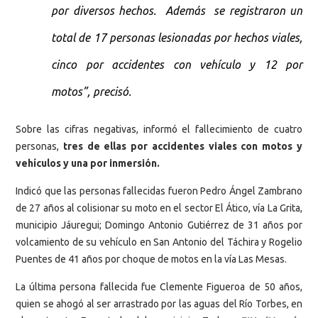
por diversos hechos. Además se registraron un
total de 17 personas lesionadas por hechos viales,
cinco por accidentes con vehículo y 12 por
motos”, precisó.
Sobre las cifras negativas, informó el fallecimiento de cuatro
personas,
tres de ellas por accidentes viales con motos y
vehículos y una por inmersión.
Indicó que las personas fallecidas fueron Pedro Ángel Zambrano
de 27 años al colisionar su moto en el sector El Ático, vía La Grita,
municipio Jáuregui; Domingo Antonio Gutiérrez de 31 años por
volcamiento de su vehículo en San Antonio del Táchira y Rogelio
Puentes de 41 años por choque de motos en la vía Las Mesas.
La última persona fallecida fue Clemente Figueroa de 50 años,
quien se ahogó al ser arrastrado por las aguas del Río Torbes, en