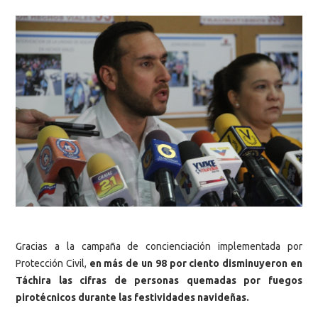
Gracias a la campaña de concienciación implementada por
Protección Civil,
en más de un 98 por ciento disminuyeron en
Táchira las cifras de personas quemadas por fuegos
pirotécnicos durante las festividades navideñas.