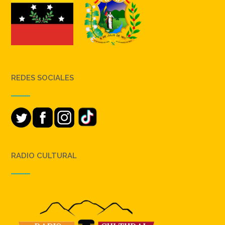
REDES SOCIALES
RADIO CULTURAL