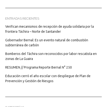
ENTRADAS RECIENTES
Verifican mecanismos de recepción de ayuda solidaria por la
frontera Táchira – Norte de Santander
Gobernador Bernal: Es un evento natural de combustión
subterránea de carbón
Bomberos del Táchira son reconocidos por labor rescatista en
zonas de La Guaira
RESUMEN // Programa Reporte Bernal N° 250
Educación cerró el año escolar con despliegue de Plan de
Prevención y Gestión de Riesgos