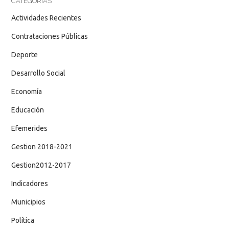
CATEGORÍAS
Actividades Recientes
Contrataciones Públicas
Deporte
Desarrollo Social
Economía
Educación
Efemerides
Gestion 2018-2021
Gestion2012-2017
Indicadores
Municipios
Política