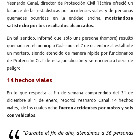
Yesnardo Canal, director de Protección Civil Táchira ofreció un
balance de las estadísticas por accidentes viales y de personas
quemadas ocurridas en la entidad andina,
mostrándose
satisfecho por los resultados alcanzados.
En tal sentido, informó que sólo una persona (hombre) resultó
quemada en el municipio Guásimos el 7 de diciembre al estallarle
un mortero, siendo atendido de manera rápida por funcionarios
de Protección Civil de esta jurisdicción y se encuentra fuera de
peligro.
14 hechos viales
En lo que respecta al fin de semana comprendido del 31 de
diciembre al 1 de enero, reportó Yesnardo Canal 14 hechos
viales, de los cuales ocho
fueron accidentes por motos y seis
con vehículos.
“Durante el fin de año, atendimos a 36 personas