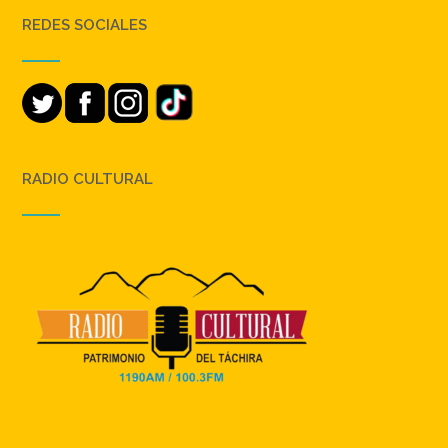
REDES SOCIALES
RADIO CULTURAL