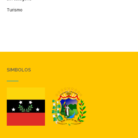
Turismo
SIMBOLOS