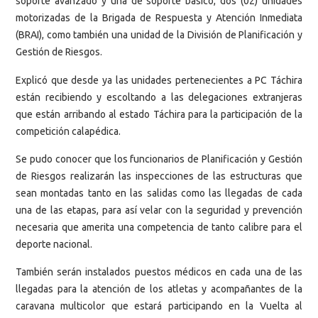
soporte avanzado y una de soporte básico, dos (02) unidades
motorizadas de la Brigada de Respuesta y Atención Inmediata
(BRAI), como también una unidad de la División de Planificación y
Gestión de Riesgos.
Explicó que desde ya las unidades pertenecientes a PC Táchira
están recibiendo y escoltando a las delegaciones extranjeras
que están arribando al estado Táchira para la participación de la
competición calapédica.
Se pudo conocer que los funcionarios de Planificación y Gestión
de Riesgos realizarán las inspecciones de las estructuras que
sean montadas tanto en las salidas como las llegadas de cada
una de las etapas, para así velar con la seguridad y prevención
necesaria que amerita una competencia de tanto calibre para el
deporte nacional.
También serán instalados puestos médicos en cada una de las
llegadas para la atención de los atletas y acompañantes de la
caravana multicolor que estará participando en la Vuelta al