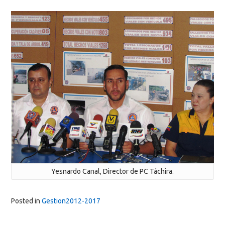
Yesnardo Canal, Director de PC Táchira.
Posted in
Gestion2012-2017