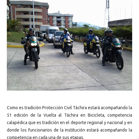
Como es tradición Protección Civil Táchira estará acompañando la
51 edición de la Vuelta al Táchira en Bicicleta, competencia
calapédica que es tradición en el deporte regional y nacional y en
donde los funcionarios de la institución estará acompañando la
competencia en cada una de sus etapas.