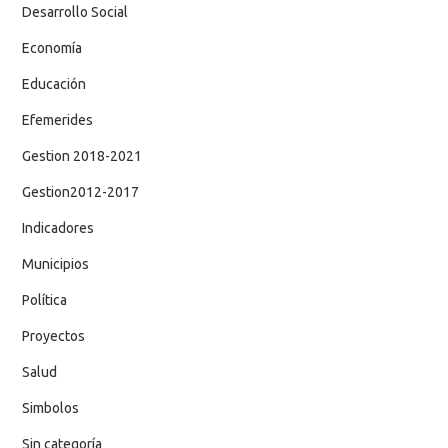
Desarrollo Social
Economía
Educación
Efemerides
Gestion 2018-2021
Gestion2012-2017
Indicadores
Municipios
Política
Proyectos
Salud
Simbolos
Sin categoría