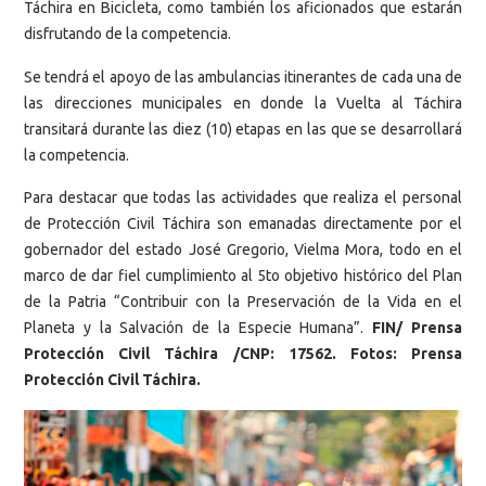
Táchira en Bicicleta, como también los aficionados que estarán
disfrutando de la competencia.
Se tendrá el apoyo de las ambulancias itinerantes de cada una de
las direcciones municipales en donde la Vuelta al Táchira
transitará durante las diez (10) etapas en las que se desarrollará
la competencia.
Para destacar que todas las actividades que realiza el personal
de Protección Civil Táchira son emanadas directamente por el
gobernador del estado José Gregorio, Vielma Mora, todo en el
marco de dar fiel cumplimiento al 5to objetivo histórico del Plan
de la Patria “Contribuir con la Preservación de la Vida en el
Planeta y la Salvación de la Especie Humana”.
FIN/ Prensa
Protección Civil Táchira /CNP: 17562. Fotos: Prensa
Protección Civil Táchira.