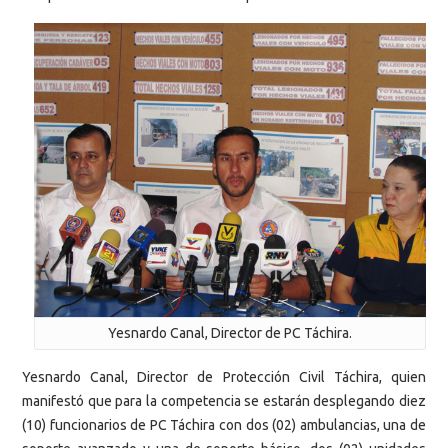
Yesnardo Canal, Director de PC Táchira.
Yesnardo Canal, Director de Protección Civil Táchira, quien
manifestó que para la competencia se estarán desplegando diez
(10) funcionarios de PC Táchira con dos (02) ambulancias, una de