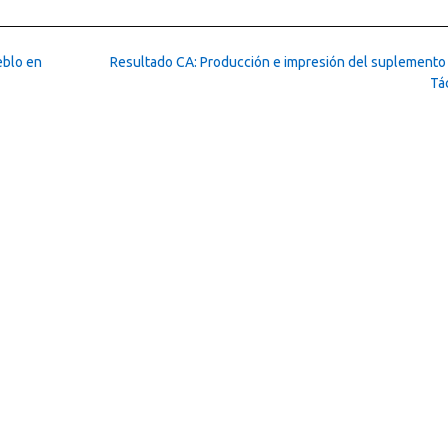
eblo en
Resultado CA: Producción e impresión del suplemento
Tá