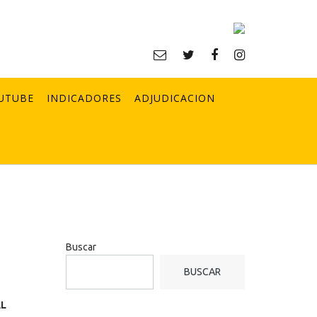
UTUBE
INDICADORES
ADJUDICACION
Buscar
BUSCAR
AL