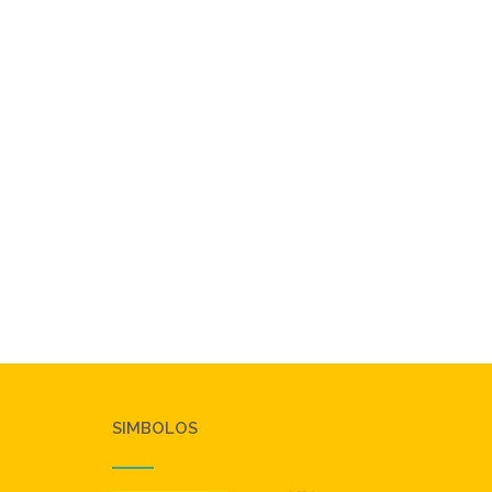
SIMBOLOS