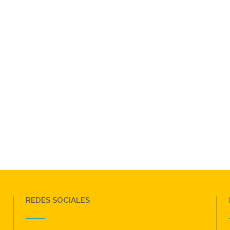
REDES SOCIALES