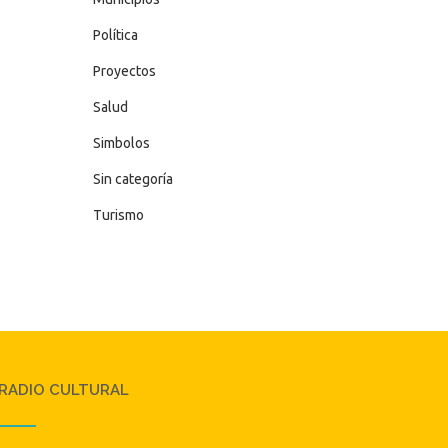
Política
Proyectos
Salud
Simbolos
Sin categoría
Turismo
RADIO CULTURAL