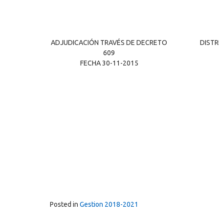
ADJUDICACIÓN TRAVÉS DE DECRETO
DISTR
609
FECHA 30-11-2015
Posted in
Gestion 2018-2021