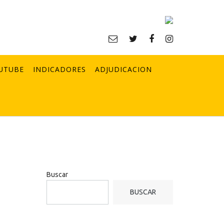
UTUBE
INDICADORES
ADJUDICACION
Buscar
BUSCAR