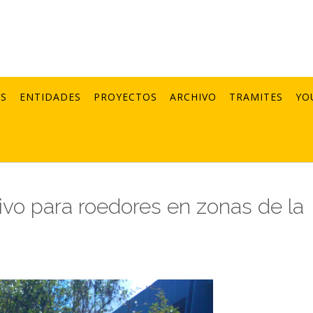
AS
ENTIDADES
PROYECTOS
ARCHIVO
TRAMITES
YO
vo para roedores en zonas de la