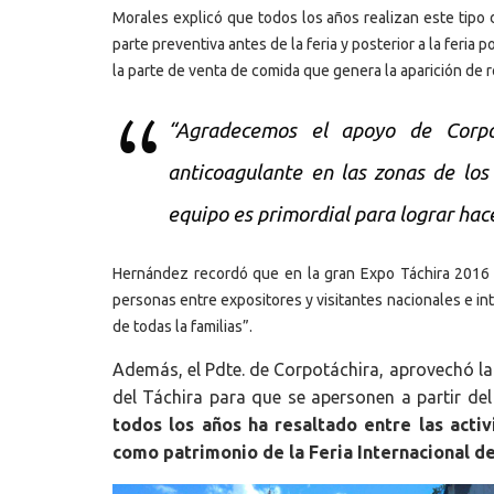
Morales explicó que todos los años realizan este tipo 
parte preventiva antes de la feria y posterior a la feria
la parte de venta de comida que genera la aparición de 
“Agradecemos el apoyo de Corpot
anticoagulante en las zonas de los
equipo es primordial para lograr hac
Hernández recordó que en la gran Expo Táchira 2016 
personas entre expositores y visitantes nacionales e int
de todas la familias”.
Además, el Pdte. de Corpotáchira, aprovechó la 
del Táchira para que se apersonen a partir de
todos los años ha resaltado entre las activ
como patrimonio de la Feria Internacional d