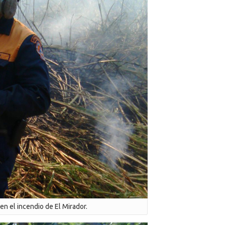
n el incendio de El Mirador.