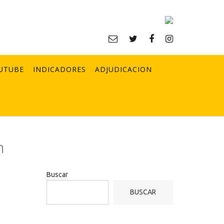
UTUBE
INDICADORES
ADJUDICACION
n
Buscar
BUSCAR