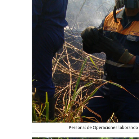
Personal de Operaciones laborando e