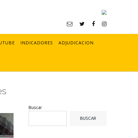
UTUBE
INDICADORES
ADJUDICACION
es
Buscar
BUSCAR