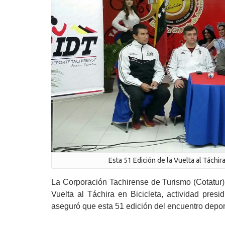
Esta 51 Edición de la Vuelta al Táchi
La Corporación Tachirense de Turismo (Cotatur) 
Vuelta al Táchira en Bicicleta, actividad pre
aseguró que esta 51 edición del encuentro deporti