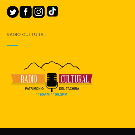
RADIO CULTURAL