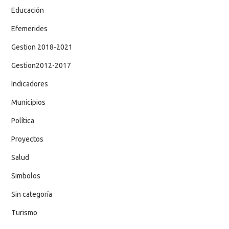
Educación
Efemerides
Gestion 2018-2021
Gestion2012-2017
Indicadores
Municipios
Política
Proyectos
Salud
Simbolos
Sin categoría
Turismo