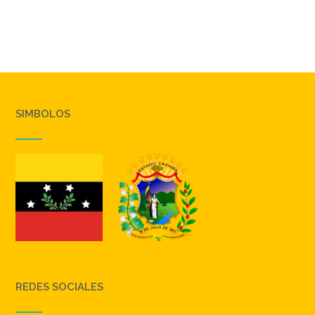
SIMBOLOS
REDES SOCIALES