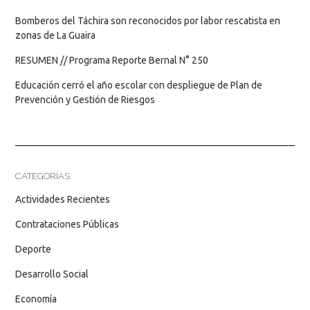
Bomberos del Táchira son reconocidos por labor rescatista en
zonas de La Guaira
RESUMEN // Programa Reporte Bernal N° 250
Educación cerró el año escolar con despliegue de Plan de
Prevención y Gestión de Riesgos
CATEGORÍAS
Actividades Recientes
Contrataciones Públicas
Deporte
Desarrollo Social
Economía