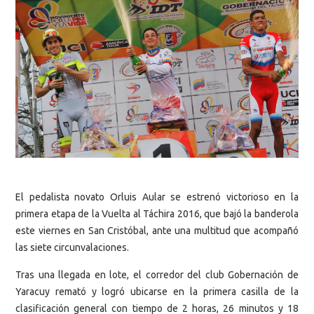
El pedalista novato Orluis Aular se estrenó victorioso en la
primera etapa de la Vuelta al Táchira 2016, que bajó la banderola
este viernes en San Cristóbal, ante una multitud que acompañó
las siete circunvalaciones.
Tras una llegada en lote, el corredor del club Gobernación de
Yaracuy remató y logró ubicarse en la primera casilla de la
clasificación general con tiempo de 2 horas, 26 minutos y 18