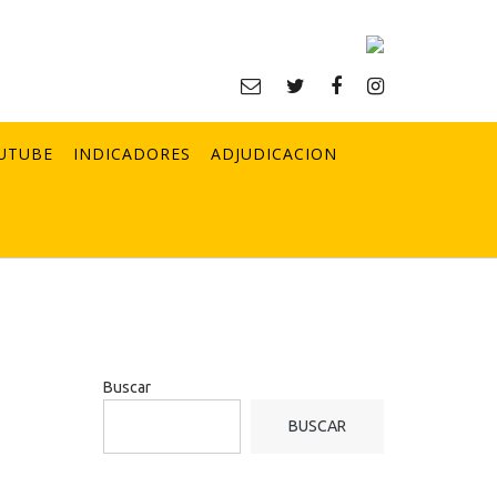
UTUBE
INDICADORES
ADJUDICACION
Buscar
BUSCAR