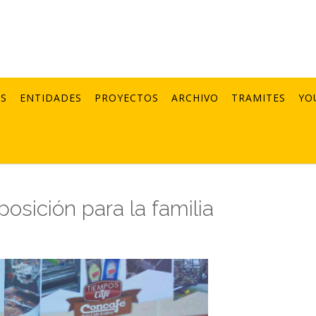
AS
ENTIDADES
PROYECTOS
ARCHIVO
TRAMITES
YO
osición para la familia