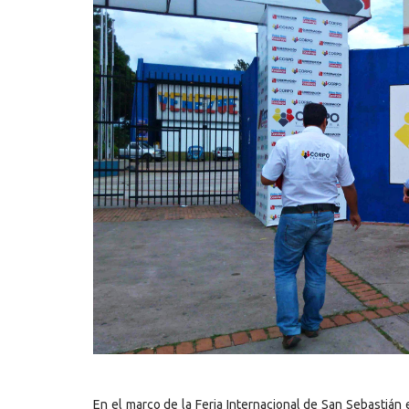
En el marco de la Feria Internacional de San Sebastián e