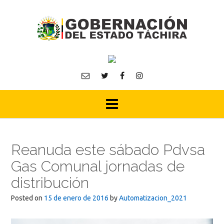
Skip
to
content
Reanuda este sábado Pdvsa
Gas Comunal jornadas de
distribución
Posted on
15 de enero de 2016
by
Automatizacion_2021