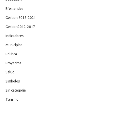
Efemerides
Gestion 2018-2021
Gestion2012-2017
Indicadores
Municipios
Política
Proyectos
Salud
Simbolos
Sin categoría
Turismo