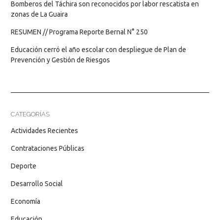
Bomberos del Táchira son reconocidos por labor rescatista en
zonas de La Guaira
RESUMEN // Programa Reporte Bernal N° 250
Educación cerró el año escolar con despliegue de Plan de
Prevención y Gestión de Riesgos
CATEGORÍAS
Actividades Recientes
Contrataciones Públicas
Deporte
Desarrollo Social
Economía
Educación