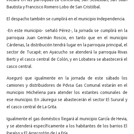
Bautista y Francisco Romero Lobo de San Cristóbal.
El despacho también se cumplirá en el municipio Independencia.
-En este municipio- señaló Pérez-, la jornada se cumplirá en la
parroquia Juan Germán Roscio, en tanto que en el municipio
Cárdenas, la distribución tendrá lugar en la parroquia principal, el
sector de Tucapé; en Ayacucho se atenderá la parroquia Rivas
Berti y el casco central de Colón, y en Lobatera se abastecerá el
casco central.
Aseguró que igualmente en la jornada de este sábado los
camiones y distribuidores de Pdvsa Gas Comunal estarán en el
municipio Michelena para atender los estantes comunales de
ese municipio. En Jáuregui se abastecerán el sector El Surural y
el casco central de La Grita.
Igualmente el gas doméstico llegará al municipio García de Hevia,
y se atenderá específicamente a los habitantes de los barrios El
Paraíso y El Arrecostón de La Fría.