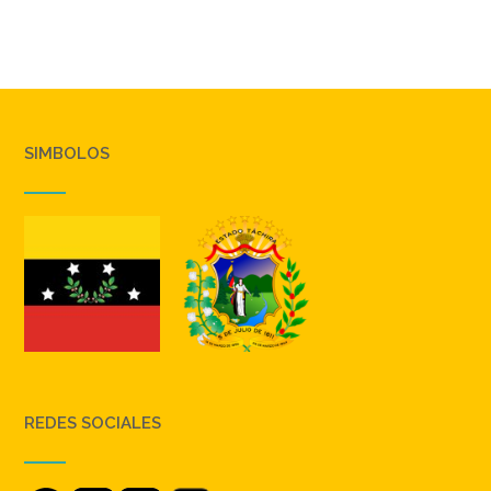
SIMBOLOS
REDES SOCIALES