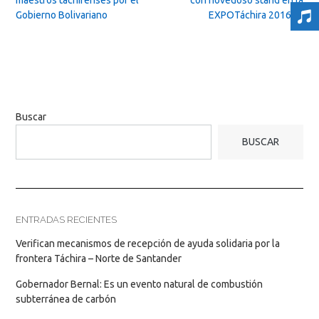
Gobierno Bolivariano
EXPOTáchira 2016
→
Buscar
BUSCAR
ENTRADAS RECIENTES
Verifican mecanismos de recepción de ayuda solidaria por la
frontera Táchira – Norte de Santander
Gobernador Bernal: Es un evento natural de combustión
subterránea de carbón