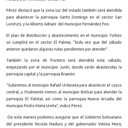
Pérez destacó que la zona sur del estado también será atendida
para abastecer la parroquia Santo Domingo en el sector San
Lorenzo, y la Alberto Adriani del municipio Fernández Feo.
El plan de distribución y abastecimiento en el municipio Torbes
se cumplirá en el sector El Palmar, “toda vez que del sábado
anterior quedaron algunas rutas pendientes por atender”.
También la zona de frontera será atendida este sábado,
empezando por el municipio Junín, donde serán abastecidas la
parroquia capital y la parroquia Bramón.
“Subiremos al municipio Rafael Urdaneta para abastecer el casco
central, y finalmente iremos al municipio Bolívar para atender la
parroquia El Palotal, así como la parroquia Nueva Arcadia del
municipio Pedro María Ureña”, indicó Pérez.
-De esta manera podemos asegurar que el Gobierno bolivariano
del presidente Nicolás Maduro y del gobernador Vielma Mora,