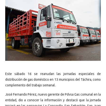
Este sábado 16 se reanudan las jornadas especiales de
distribución de gas doméstico en 13 municipios del Táchira, como
complemento del trabajo semanal.
José Fernando Pérez, nuevo gerente de Pdvsa Gas comunal en la
entidad, dio a conocer la información y destacó que la jornada
iniciará en las parroquias La Concordia, San Sebastián, San Juan