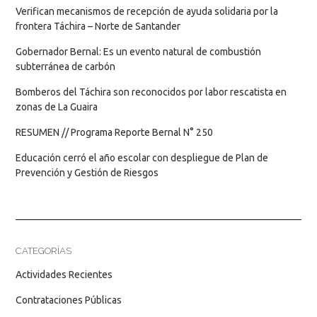
Verifican mecanismos de recepción de ayuda solidaria por la
frontera Táchira – Norte de Santander
Gobernador Bernal: Es un evento natural de combustión
subterránea de carbón
Bomberos del Táchira son reconocidos por labor rescatista en
zonas de La Guaira
RESUMEN // Programa Reporte Bernal N° 250
Educación cerró el año escolar con despliegue de Plan de
Prevención y Gestión de Riesgos
CATEGORÍAS
Actividades Recientes
Contrataciones Públicas