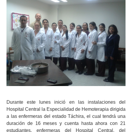
Durante este lunes inició en las instalaciones del
Hospital Central la Especialidad de Hemoterapia dirigida
a las enfermeras del estado Táchira, el cual tendrá una
duración de 16 meses y cuenta hasta ahora con 21
estudiantes, enfermeras del Hospital Central, del