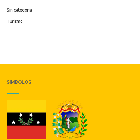
Sin categoría
Turismo
SIMBOLOS