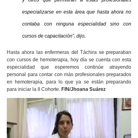
especializarse en esta área que hasta ahora no
contaba con ninguna especialidad sino con
cursos de capacitación”, dijo.
Hasta ahora las enfermeras del Táchira se preparaban
con cursos de hemoterapia, hoy día se cuenta con esta
especialidad que esperemos continúe atrayendo
personal para contar con más profesionales preparados
en hemoterapia, para lo que ya se están preparando
para iniciar la II Cohorte.
FIN/Jhoana Suárez