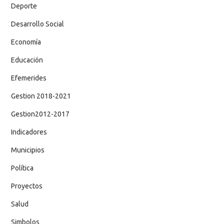
Deporte
Desarrollo Social
Economía
Educación
Efemerides
Gestion 2018-2021
Gestion2012-2017
Indicadores
Municipios
Política
Proyectos
Salud
Simbolos