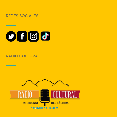
REDES SOCIALES
RADIO CULTURAL