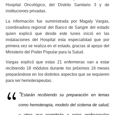
Hospital Oncológico, del Distrito Sanitario 3 y de
instituciones privadas.
La información fue suministrada por Magaly Vargas,
coordinadora regional del Banco de Sangre del estado
quien explicó que desde este lunes inició en las
instalaciones del Hospital esta especialidad que por
primera vez se realiza en el estado, gracias al apoyo del
Ministerio del Poder Popular para la Salud.
Vargas explicó que estas 21 enfermeras van a estar
recibiendo 18 módulos durante los próximos 16 meses
preparándose en los distintos aspectos que se requieren
para ser hemoterapeutas.
“
Estarán recibiendo su preparación en temas
como hemoterapia, modelo del sistema de salud,
y otros que permitirán a estas profesionales