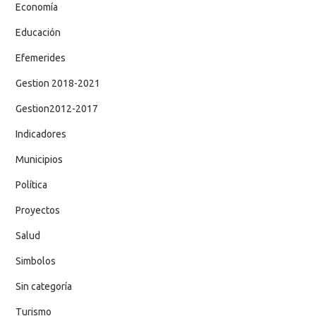
Economía
Educación
Efemerides
Gestion 2018-2021
Gestion2012-2017
Indicadores
Municipios
Política
Proyectos
Salud
Simbolos
Sin categoría
Turismo