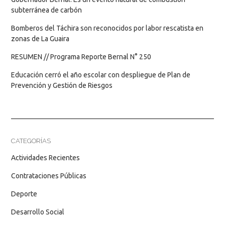
subterránea de carbón
Bomberos del Táchira son reconocidos por labor rescatista en
zonas de La Guaira
RESUMEN // Programa Reporte Bernal N° 250
Educación cerró el año escolar con despliegue de Plan de
Prevención y Gestión de Riesgos
CATEGORÍAS
Actividades Recientes
Contrataciones Públicas
Deporte
Desarrollo Social