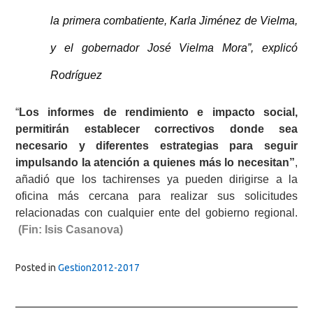
la primera combatiente, Karla Jiménez de Vielma,
y el gobernador José Vielma Mora”, explicó
Rodríguez
“
Los informes de rendimiento e impacto social,
permiti
rán establecer correctivos donde sea
necesario y diferentes estrategias para seguir
impulsando la atención a quienes más lo necesitan”
,
añadió que los tachirenses ya pueden dirigirse a la
oficina más cercana para realizar sus solicitudes
relacionadas con cualquier ente del gobierno regional.
(Fin: Isis Casanova)
Posted in
Gestion2012-2017