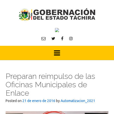
Skip
to
content
Preparan reimpulso de las
Oficinas Municipales de
Enlace
Posted on
21 de enero de 2016
by
Automatizacion_2021