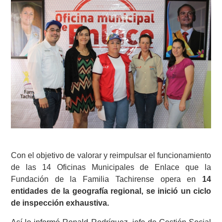
Con el objetivo de valorar y reimpulsar el funcionamiento
de las 14 Oficinas Municipales de Enlace que la
Fundación de la Familia Tachirense opera en
14
entidades de la geografía regional, se inició un ciclo
de inspección exhaustiva.