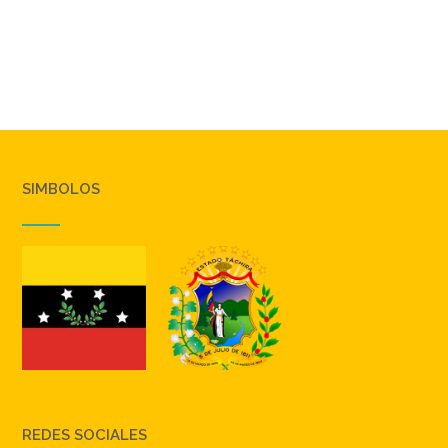
SIMBOLOS
REDES SOCIALES