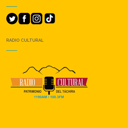
RADIO CULTURAL