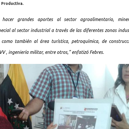
 Productiva.
hacer grandes aportes al sector agroalimentario, mine
cial al sector industrial a través de las diferentes zonas indus
 como también al área turística, petroquímica, de construcc
 , ingeniería militar, entre otros,” enfatizó Febres.