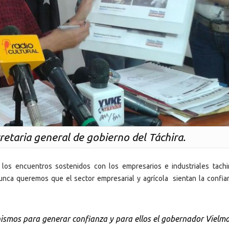
retaria general de gobierno del Táchira.
los encuentros sostenidos con los empresarios e industriales tachi
ca queremos que el sector empresarial y agrícola sientan la confia
ismos para generar confianza y para ellos el gobernador Vielm