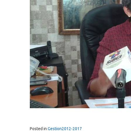
Posted in
Gestion2012-2017