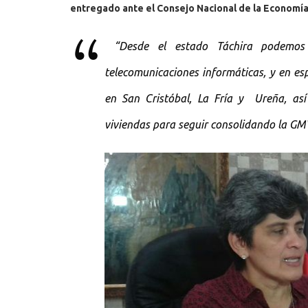
entregado ante el Consejo Nacional de la Economía
“Desde el estado Táchira podemos 
telecomunicaciones informáticas, y en espe
en San Cristóbal, La Fría y Ureña, así
viviendas para seguir consolidando la GMVV