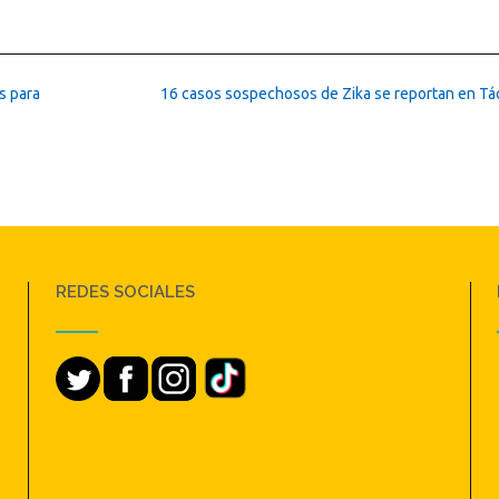
s para
16 casos sospechosos de Zika se reportan en Tá
REDES SOCIALES