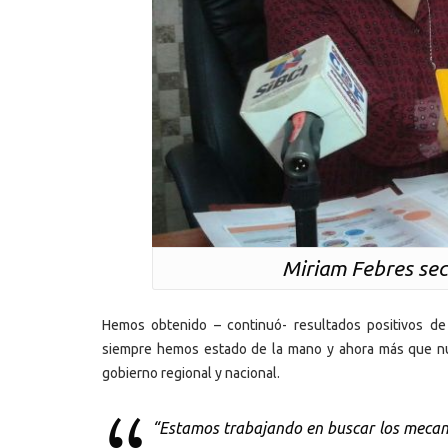
Miriam Febres sec
Hemos obtenido – continuó- resultados positivos de 
siempre hemos estado de la mano y ahora más que nun
gobierno regional y nacional.
“Estamos trabajando en buscar los mecan