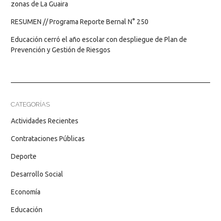
zonas de La Guaira
RESUMEN // Programa Reporte Bernal N° 250
Educación cerró el año escolar con despliegue de Plan de
Prevención y Gestión de Riesgos
CATEGORÍAS
Actividades Recientes
Contrataciones Públicas
Deporte
Desarrollo Social
Economía
Educación