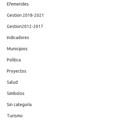
Efemerides
Gestion 2018-2021
Gestion2012-2017
Indicadores
Municipios
Política
Proyectos
Salud
Simbolos
Sin categoría
Turismo