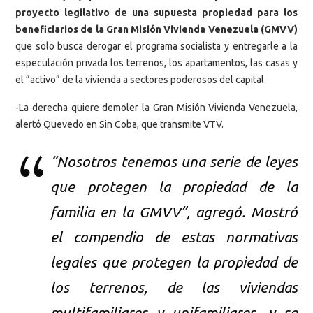
proyecto legilativo de una supuesta propiedad para los
beneficiarios de la Gran Misión Vivienda Venezuela (GMVV)
que solo busca derogar el programa socialista y entregarle a la
especulación privada los terrenos, los apartamentos, las casas y
el “activo” de la vivienda a sectores poderosos del capital.
-La derecha quiere demoler la Gran Misión Vivienda Venezuela,
alertó Quevedo en Sin Coba, que transmite VTV.
“Nosotros tenemos una serie de leyes
que protegen la propiedad de la
familia en la GMVV”, agregó. Mostró
el compendio de estas normativas
legales que protegen la propiedad de
los terrenos, de las viviendas
multifamiliares y unifamiliares, y se