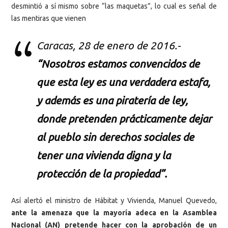
desmintió a sí mismo sobre “las maquetas”, lo cual es señal de
las mentiras que vienen
Caracas, 28 de enero de 2016.-
“Nosotros estamos convencidos de
que esta ley es una verdadera estafa,
y además es una piratería de ley,
donde pretenden prácticamente dejar
al pueblo sin derechos sociales de
tener una vivienda digna y la
protección de la propiedad”.
Así alertó el ministro de Hábitat y Vivienda, Manuel Quevedo,
ante la amenaza que la mayoría adeca en la Asamblea
Nacional (AN) pretende hacer con la aprobación de un