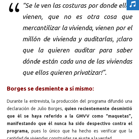
“Se le ven las costuras por donde ellos
vienen, que no es otra cosa que
mercantilizar la vivienda, vienen por el
millón de vivienda y auditarlas, ¡claro
que la quieren auditar para saber
dónde están cada una de las viviendas
que ellos quieren privatizar!”.
Borges se desmiente a sí mismo:
Durante la entrevista, la producción del programa difundió una
declaración de Julio Borges,
quien recientemente desmintió
que él se haya referido a la GMVV como “maquetas”,
manifestando que él nunca ha sido despectivo contra el
programa,
pues lo único que ha hecho es verificar que la
cantidad de viviendas construidas se ajuste a la verdad.