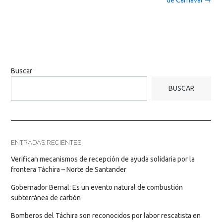
de Carnaval
→
Buscar
BUSCAR
ENTRADAS RECIENTES
Verifican mecanismos de recepción de ayuda solidaria por la
frontera Táchira – Norte de Santander
Gobernador Bernal: Es un evento natural de combustión
subterránea de carbón
Bomberos del Táchira son reconocidos por labor rescatista en