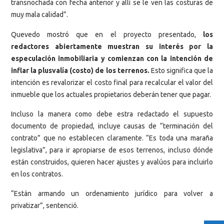
transnochada con fecha anterior y allí se le ven las costuras de
muy mala calidad”.
Quevedo mostró que en el proyecto presentado,
los
redactores abiertamente muestran su interés por la
especulación inmobiliaria y comienzan con la intención de
inflar la plusvalía (costo) de los terrenos.
Esto significa que la
intención es revalorizar el costo final para recalcular el valor del
inmueble que los actuales propietarios deberán tener que pagar.
Incluso la manera como debe estra redactado el supuesto
documento de propiedad, incluye causas de “terminación del
contrato” que no establecen claramente. “Es toda una maraña
legislativa”, para ir apropiarse de esos terrenos, incluso dónde
están construidos, quieren hacer ajustes y avalúos para incluirlo
en los contratos.
“Están armando un ordenamiento jurídico para volver a
privatizar”, sentenció.