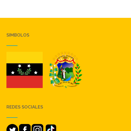
SIMBOLOS
REDES SOCIALES