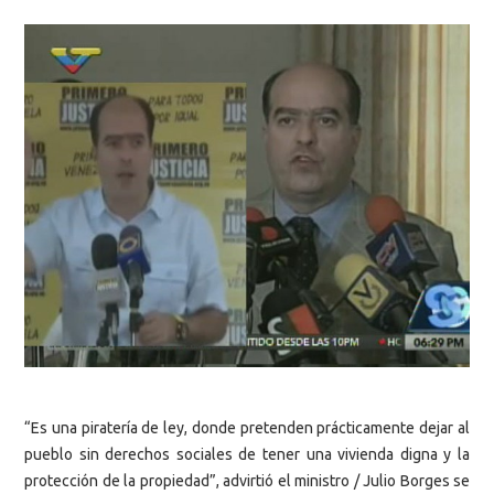
“Es una piratería de ley, donde pretenden prácticamente dejar al
pueblo sin derechos sociales de tener una vivienda digna y la
protección de la propiedad”, advirtió el ministro / Julio Borges se