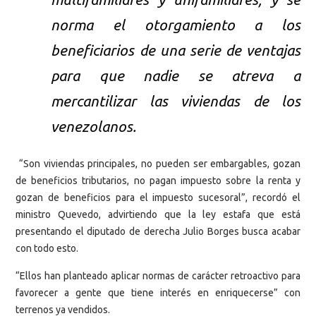
norma el otorgamiento a los
beneficiarios de una serie de ventajas
para que nadie se atreva a
mercantilizar las viviendas de los
venezolanos.
“Son viviendas principales, no pueden ser embargables, gozan
de beneficios tributarios, no pagan impuesto sobre la renta y
gozan de beneficios para el impuesto sucesoral”, recordó el
ministro Quevedo, advirtiendo que la ley estafa que está
presentando el diputado de derecha Julio Borges busca acabar
con todo esto.
“Ellos han planteado aplicar normas de carácter retroactivo para
favorecer a gente que tiene interés en enriquecerse” con
terrenos ya vendidos.