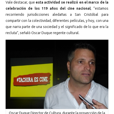
Vale destacar, que
esta actividad se realizó en el marco de la
celebración de los 119 años del cine nacional
, “estamos
recorriendo jurisdicciones aledañas a San Cristóbal para
compartir con la colectividad, diferentes películas, y hoy, con una
que narra parte de una sociedad y el significado de lo que era la
recluta”, señaló Oscar Duque regente cultural.
Oscar Duque Director de Cultura, durante la proyección de la