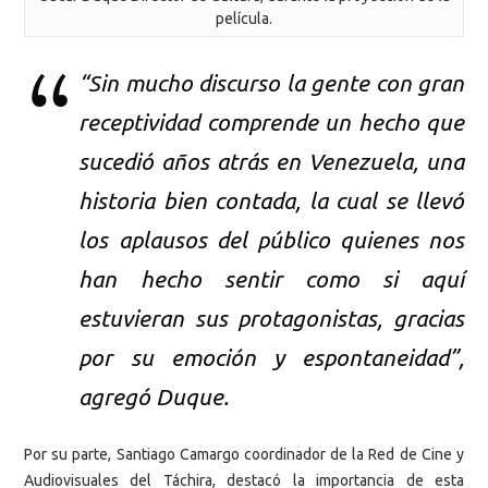
película.
“Sin mucho discurso la gente con gran
receptividad comprende un hecho que
sucedió años atrás en Venezuela, una
historia bien contada, la cual se llevó
los aplausos del público quienes nos
han hecho sentir como si aquí
estuvieran sus protagonistas, gracias
por su emoción y espontaneidad”,
agregó Duque.
Por su parte, Santiago Camargo coordinador de la Red de Cine y
Audiovisuales del Táchira, destacó la importancia de esta