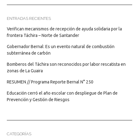
ENTRADAS RECIENTES
Verifican mecanismos de recepción de ayuda solidaria por la
frontera Táchira – Norte de Santander
Gobernador Bernal: Es un evento natural de combustión
subterránea de carbón
Bomberos del Táchira son reconocidos por labor rescatista en
zonas de La Guaira
RESUMEN // Programa Reporte Bernal N° 250
Educación cerró el año escolar con despliegue de Plan de
Prevención y Gestión de Riesgos
CATEGORÍAS