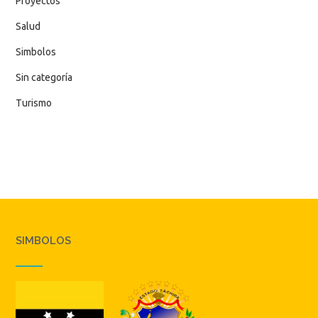
Proyectos
Salud
Simbolos
Sin categoría
Turismo
SIMBOLOS