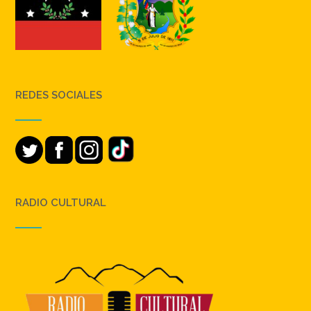
REDES SOCIALES
RADIO CULTURAL