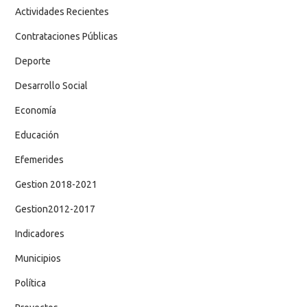
Actividades Recientes
Contrataciones Públicas
Deporte
Desarrollo Social
Economía
Educación
Efemerides
Gestion 2018-2021
Gestion2012-2017
Indicadores
Municipios
Política