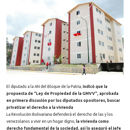
El diputado a la AN del Bloque de la Patria,
indicó que la
propuesta de “Ley de Propiedad de la GMVV”, aprobada
en primera discusión por los diputados opositores, buscar
privatizar el derecho a la vivienda
La Revolución Bolivariana defenderá el derecho de las y los
venezolanos a vivir en un hogar digno,
la vivienda como
derecho fundamental de la sociedad, así lo aseguró el jefe