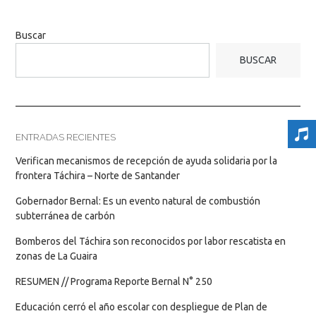
Buscar
BUSCAR
ENTRADAS RECIENTES
Verifican mecanismos de recepción de ayuda solidaria por la
frontera Táchira – Norte de Santander
Gobernador Bernal: Es un evento natural de combustión
subterránea de carbón
Bomberos del Táchira son reconocidos por labor rescatista en
zonas de La Guaira
RESUMEN // Programa Reporte Bernal N° 250
Educación cerró el año escolar con despliegue de Plan de