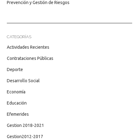
Prevención y Gestión de Riesgos
CATEGORÍAS
Actividades Recientes
Contrataciones Públicas
Deporte
Desarrollo Social
Economía
Educación
Efemerides
Gestion 2018-2021
Gestion2012-2017