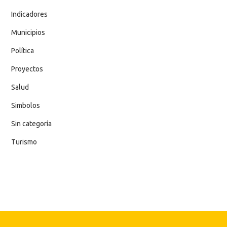
Indicadores
Municipios
Política
Proyectos
Salud
Simbolos
Sin categoría
Turismo