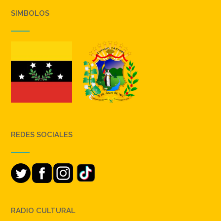
SIMBOLOS
REDES SOCIALES
RADIO CULTURAL