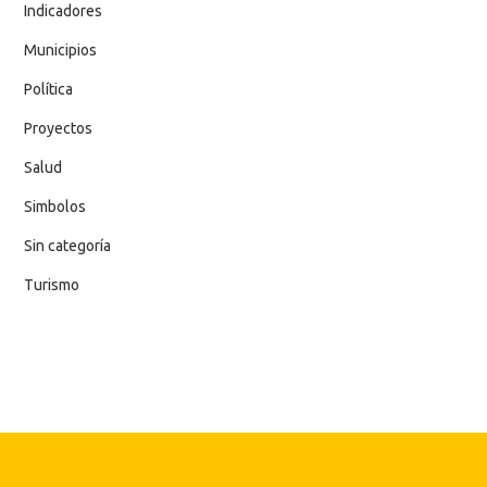
Indicadores
Municipios
Política
Proyectos
Salud
Simbolos
Sin categoría
Turismo