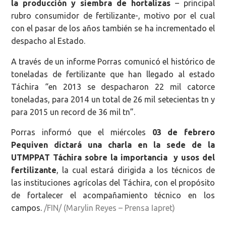
la producción y siembra de hortalizas
– principal
rubro consumidor de fertilizante-, motivo por el cual
con el pasar de los años también se ha incrementado el
despacho al Estado.
A través de un informe Porras comunicó el histórico de
toneladas de fertilizante que han llegado al estado
Táchira “en 2013 se despacharon 22 mil catorce
toneladas, para 2014 un total de 26 mil setecientas tn y
para 2015 un record de 36 mil tn”.
Porras informó que el miércoles
03 de febrero
Pequiven dictará una charla en la sede de la
UTMPPAT Táchira sobre la importancia y usos del
fertilizante
, la cual estará dirigida a los técnicos de
las instituciones agrícolas del Táchira, con el propósito
de fortalecer el acompañamiento técnico en los
campos.
/FIN/ (Marylin Reyes – Prensa Iapret)