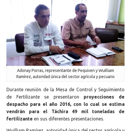
Adonay Porras, representante de Pequiven y Wuilliam
Ramírez, autoridad única del sector agrícola y pecuario
Durante reunión de la Mesa de Control y Seguimiento
de Fertilizante se presentaron
proyecciones de
despacho para el año 2016, con lo cual se estima
vendrán para el Táchira 49 mil toneladas de
fertilizante
en sus diferentes presentaciones.
Wuilliam Ramírez, autoridad única del sector agrícola y