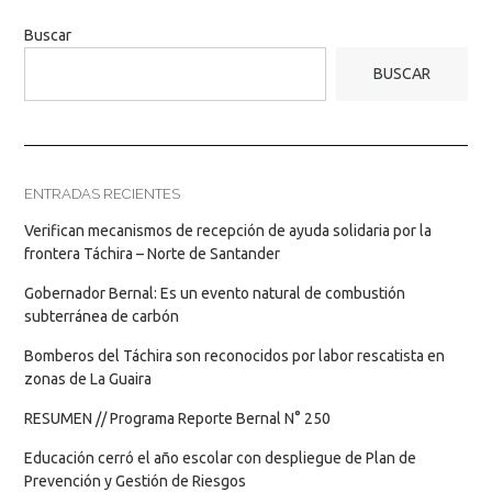
Buscar
BUSCAR
ENTRADAS RECIENTES
Verifican mecanismos de recepción de ayuda solidaria por la
frontera Táchira – Norte de Santander
Gobernador Bernal: Es un evento natural de combustión
subterránea de carbón
Bomberos del Táchira son reconocidos por labor rescatista en
zonas de La Guaira
RESUMEN // Programa Reporte Bernal N° 250
Educación cerró el año escolar con despliegue de Plan de
Prevención y Gestión de Riesgos