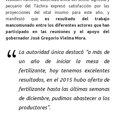
pecuario del Táchira expresó satisfacción por las
proyecciones del vital insumo para este año, y
manifestó que
es resultado del trabajo
mancomunado entre los diferentes actores que han
participado en las reuniones y el apoyo del
gobernador José Gregorio Vielma Mora.
La autoridad única destacó “a más de
un año de iniciar la mesa de
fertilizante, hoy tenemos excelentes
resultados, en el 2015 hubo oferta de
fertilizante hasta las últimas semanas
de diciembre, pudimos abastecer a los
productores”.