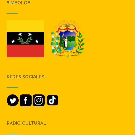
SIMBOLOS
REDES SOCIALES
RADIO CULTURAL