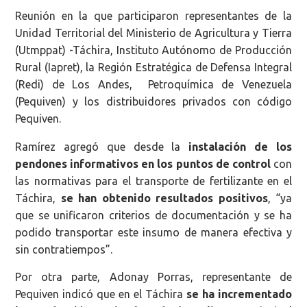
Reunión en la que participaron representantes de la
Unidad Territorial del Ministerio de Agricultura y Tierra
(Utmppat) -Táchira, Instituto Autónomo de Producción
Rural (Iapret), la Región Estratégica de Defensa Integral
(Redi) de Los Andes, Petroquímica de Venezuela
(Pequiven) y los distribuidores privados
con código
Pequiven.
Ramírez agregó que desde la
instalación de los
pendones informativos en los puntos de control
con
las normativas para el transporte de fertilizante en el
Táchira,
se han obtenido resultados positivos
, “ya
que se unificaron criterios de documentación y se ha
podido transportar este insumo de manera efectiva y
sin contratiempos”.
Por otra parte, Adonay Porras, representante de
Pequiven indicó que en el Táchira
se ha incrementado