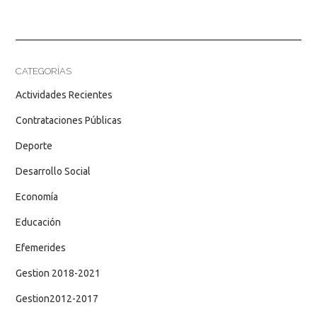
CATEGORÍAS
Actividades Recientes
Contrataciones Públicas
Deporte
Desarrollo Social
Economía
Educación
Efemerides
Gestion 2018-2021
Gestion2012-2017