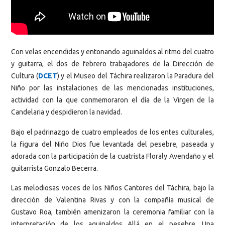
Con velas encendidas y entonando aguinaldos al ritmo del cuatro
y guitarra, el dos de febrero trabajadores de la Dirección de
Cultura (
DCET
) y el Museo del Táchira realizaron la Paradura del
Niño por las instalaciones de las mencionadas instituciones,
actividad con la que conmemoraron el día de la Virgen de la
Candelaria y despidieron la navidad.
Bajo el padrinazgo de cuatro empleados de los entes culturales,
la figura del Niño Dios fue levantada del pesebre, paseada y
adorada con la participación de la cuatrista Floraly Avendaño y el
guitarrista Gonzalo Becerra.
Las melodiosas voces de los Niños Cantores del Táchira, bajo la
dirección de Valentina Rivas y con la compañía musical de
Gustavo Roa, también amenizaron la ceremonia familiar con la
interpretación de los aguinaldos Allá en el pesebre, Una