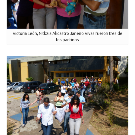
Victoria León, Nitkzia Alicastro Janeiro Vivas fueron tres de
los padrinos