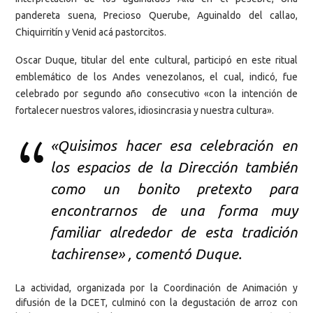
pandereta suena, Precioso Querube, Aguinaldo del callao,
Chiquirritín y Venid acá pastorcitos.
Oscar Duque, titular del ente cultural, participó en este ritual
emblemático de los Andes venezolanos, el cual, indicó, fue
celebrado por segundo año consecutivo «con la intención de
fortalecer nuestros valores, idiosincrasia y nuestra cultura».
«Quisimos hacer esa celebración en
los espacios de la Dirección también
como un bonito pretexto para
encontrarnos de una forma muy
familiar alrededor de esta tradición
tachirense» , comentó Duque.
La actividad, organizada por la Coordinación de Animación y
difusión de la DCET, culminó con la degustación de arroz con