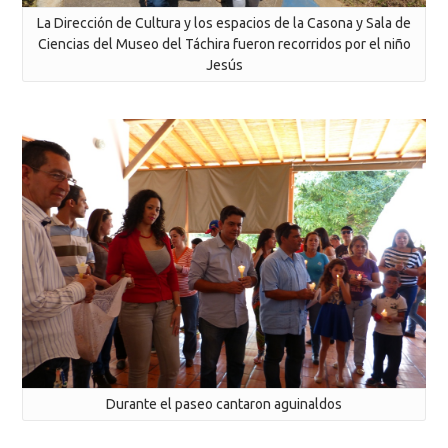
La Dirección de Cultura y los espacios de la Casona y Sala de
Ciencias del Museo del Táchira fueron recorridos por el niño
Jesús
Durante el paseo cantaron aguinaldos