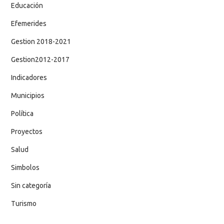
Educación
Efemerides
Gestion 2018-2021
Gestion2012-2017
Indicadores
Municipios
Política
Proyectos
Salud
Simbolos
Sin categoría
Turismo