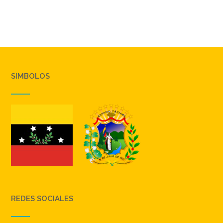
SIMBOLOS
REDES SOCIALES