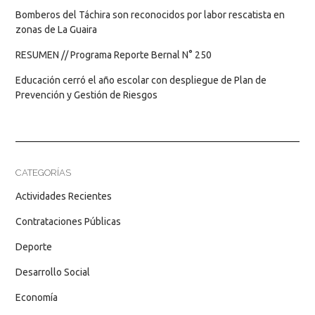
Bomberos del Táchira son reconocidos por labor rescatista en
zonas de La Guaira
RESUMEN // Programa Reporte Bernal N° 250
Educación cerró el año escolar con despliegue de Plan de
Prevención y Gestión de Riesgos
CATEGORÍAS
Actividades Recientes
Contrataciones Públicas
Deporte
Desarrollo Social
Economía