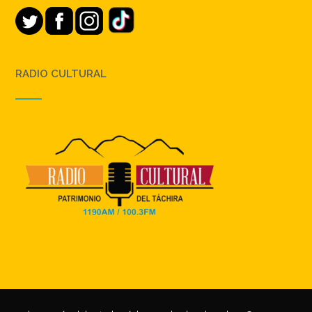
RADIO CULTURAL