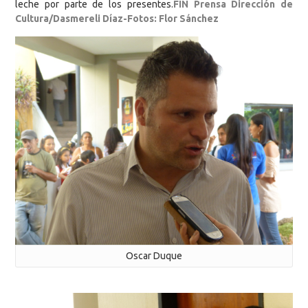
leche por parte de los presentes.
FIN Prensa Dirección de
Cultura/Dasmereli Díaz-Fotos: Flor Sánchez
Oscar Duque