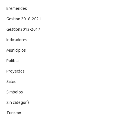
Efemerides
Gestion 2018-2021
Gestion2012-2017
Indicadores
Municipios
Política
Proyectos
Salud
Simbolos
Sin categoría
Turismo