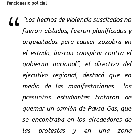
funcionario policial.
“Los hechos de violencia suscitados no
fueron aislados, fueron planificados y
orquestados para causar zozobra en
el estado, buscan conspirar contra el
gobierno nacional”, el directivo del
ejecutivo regional, destacó que en
medio de las manifestaciones los
presuntos estudiantes trataron de
quemar un camión de Pdvsa Gas, que
se encontraba en los alrededores de
las protestas y en una zona