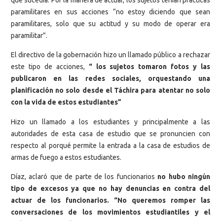
paramilitares en sus acciones “no estoy diciendo que sean
paramilitares, solo que su actitud y su modo de operar era
paramilitar”.
El directivo de la gobernación hizo un llamado público a rechazar
este tipo de acciones,
“ los sujetos tomaron fotos y las
publicaron en las redes sociales, orquestando una
planificación no solo desde el Táchira para atentar no solo
con la vida de estos estudiantes”
Hizo un llamado a los estudiantes y principalmente a las
autoridades de esta casa de estudio que se pronuncien con
respecto al porqué permite la entrada a la casa de estudios de
armas de fuego a estos estudiantes.
Díaz, aclaró que de parte de los funcionarios
no hubo ningún
tipo de excesos ya que no hay denuncias en contra del
actuar de los funcionarios. “No queremos romper las
conversaciones de los movimientos estudiantiles y el