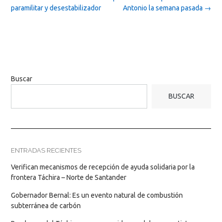
paramilitar y desestabilizador
Antonio la semana pasada
→
Buscar
BUSCAR
ENTRADAS RECIENTES
Verifican mecanismos de recepción de ayuda solidaria por la
frontera Táchira – Norte de Santander
Gobernador Bernal: Es un evento natural de combustión
subterránea de carbón