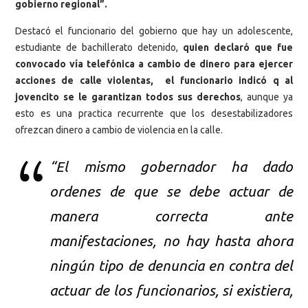
gobierno regional”.
Destacó el funcionario del gobierno que hay un adolescente,
estudiante de bachillerato detenido,
quien declaró que fue
convocado vía telefónica a cambio de dinero para ejercer
acciones de calle violentas, el funcionario indicó q al
jovencito se le garantizan todos sus derechos
, aunque ya
esto es una practica recurrente que los desestabilizadores
ofrezcan dinero a cambio de violencia en la calle.
“El mismo gobernador ha dado
ordenes de que se debe actuar de
manera correcta ante
manifestaciones, no hay hasta ahora
ningún tipo de denuncia en contra del
actuar de los funcionarios, si existiera,