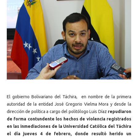
El gobierno Bolivariano del Táchira, en nombre de la primera
autoridad de la entidad José Gregorio Vielma Mora y desde la
dirección de política a cargo del politólogo Luis Díaz
repudiaron
de forma contundente los hechos de violencia registrados
en las inmediaciones de la Universidad Católica del Táchira
el día jueves 4 de febrero, donde resultó herido un