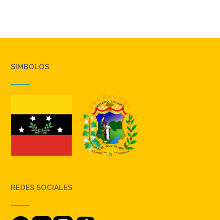
SIMBOLOS
REDES SOCIALES