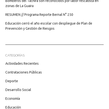
Bomberos del Táchira son reconocidos por labor rescatista en
zonas de La Guaira
RESUMEN // Programa Reporte Bernal N° 250
Educación cerró el año escolar con despliegue de Plan de
Prevención y Gestión de Riesgos
CATEGORÍAS
Actividades Recientes
Contrataciones Públicas
Deporte
Desarrollo Social
Economía
Educación