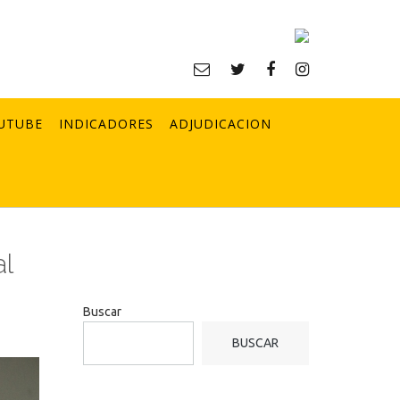
UTUBE
INDICADORES
ADJUDICACION
l
Buscar
BUSCAR