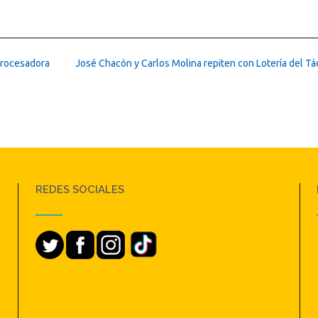
Procesadora
José Chacón y Carlos Molina repiten con Lotería del Tá
REDES SOCIALES