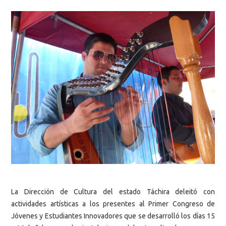
La Dirección de Cultura del estado Táchira deleitó con
actividades artísticas a los presentes al Primer Congreso de
Jóvenes y Estudiantes Innovadores que se desarrolló los días 15