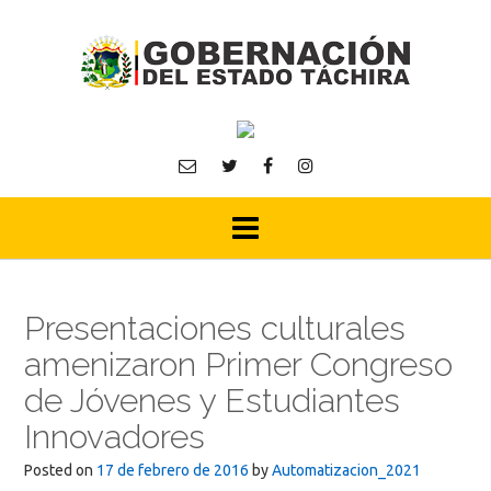
Skip
to
content
Presentaciones culturales
amenizaron Primer Congreso
de Jóvenes y Estudiantes
Innovadores
Posted on
17 de febrero de 2016
by
Automatizacion_2021