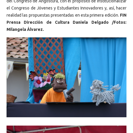
del Congreso de Angostura, con el propósito de institucionalizar
el Congreso de Jóvenes y Estudiantes Innovadores y, así, hacer
realidad las propuestas presentadas en esta primera edición.
FIN
Prensa Dirección de Cultura Daniela Delgado /Fotos:
Milangela Álvarez.