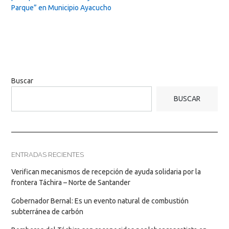
Parque” en Municipio Ayacucho
Buscar
BUSCAR
ENTRADAS RECIENTES
Verifican mecanismos de recepción de ayuda solidaria por la
frontera Táchira – Norte de Santander
Gobernador Bernal: Es un evento natural de combustión
subterránea de carbón