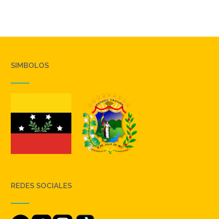
SIMBOLOS
REDES SOCIALES