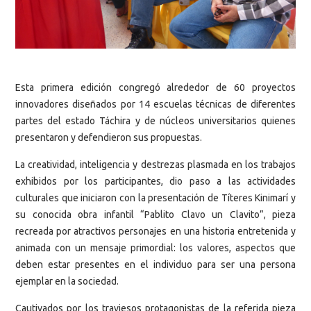
Esta primera edición congregó alrededor de 60 proyectos
innovadores diseñados por 14 escuelas técnicas de diferentes
partes del estado Táchira y de núcleos universitarios quienes
presentaron y defendieron sus propuestas.
La creatividad, inteligencia y destrezas plasmada en los trabajos
exhibidos por los participantes, dio paso a las actividades
culturales que iniciaron con la presentación de Títeres Kinimarí y
su conocida obra infantil “Pablito Clavo un Clavito”, pieza
recreada por atractivos personajes en una historia entretenida y
animada con un mensaje primordial: los valores, aspectos que
deben estar presentes en el individuo para ser una persona
ejemplar en la sociedad.
Cautivados por los traviesos protagonistas de la referida pieza