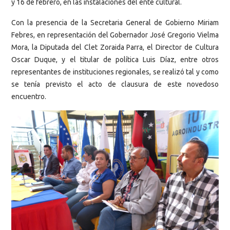
y 16 de febrero, en las instalaciones del ente cultural.
Con la presencia de la Secretaria General de Gobierno Miriam
Febres, en representación del Gobernador José Gregorio Vielma
Mora, la Diputada del Clet Zoraida Parra, el Director de Cultura
Oscar Duque, y el titular de política Luis Díaz, entre otros
representantes de instituciones regionales, se realizó tal y como
se tenía previsto el acto de clausura de este novedoso
encuentro.