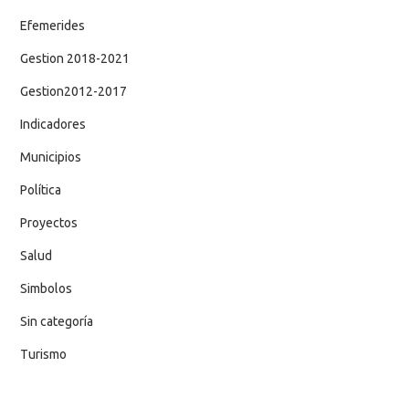
Efemerides
Gestion 2018-2021
Gestion2012-2017
Indicadores
Municipios
Política
Proyectos
Salud
Simbolos
Sin categoría
Turismo