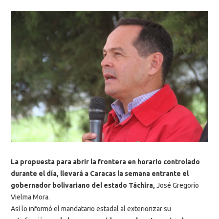
La propuesta para abrir la frontera en horario controlado
durante el día, llevará a Caracas la semana entrante el
gobernador bolivariano del estado Táchira,
José Gregorio
Vielma Mora.
Así lo informó el mandatario estadal al exteriorizar su