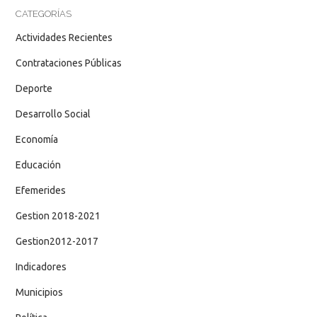
CATEGORÍAS
Actividades Recientes
Contrataciones Públicas
Deporte
Desarrollo Social
Economía
Educación
Efemerides
Gestion 2018-2021
Gestion2012-2017
Indicadores
Municipios