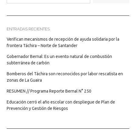
ENTRADAS RECIENTES
Verifican mecanismos de recepción de ayuda solidaria por la
frontera Táchira – Norte de Santander
Gobernador Bernal: Es un evento natural de combustión
subterránea de carbón
Bomberos del Táchira son reconocidos por labor rescatista en
zonas de La Guaira
RESUMEN // Programa Reporte Bernal N° 250
Educación cerró el año escolar con despliegue de Plan de
Prevención y Gestión de Riesgos