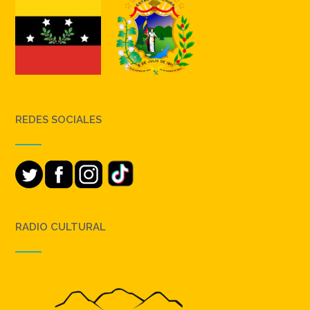
REDES SOCIALES
RADIO CULTURAL