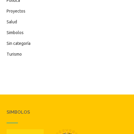
Política
Proyectos
Salud
Simbolos
Sin categoría
Turismo
SIMBOLOS