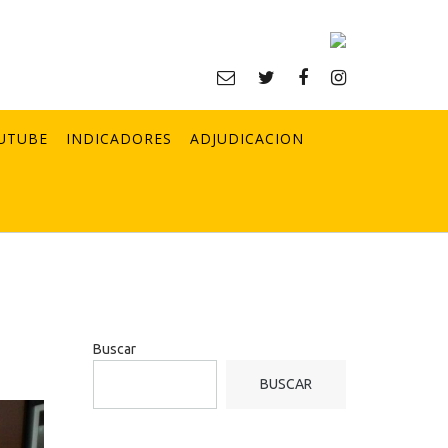
UTUBE
INDICADORES
ADJUDICACION
Buscar
BUSCAR