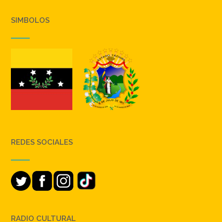
SIMBOLOS
REDES SOCIALES
RADIO CULTURAL