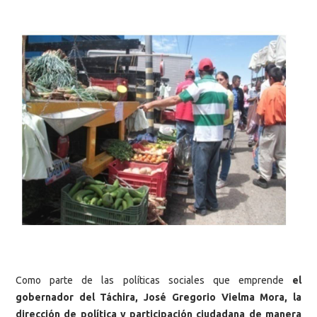
Como parte de las políticas sociales que emprende
el
gobernador del Táchira, José Gregorio Vielma Mora, la
dirección de política y participación ciudadana de manera