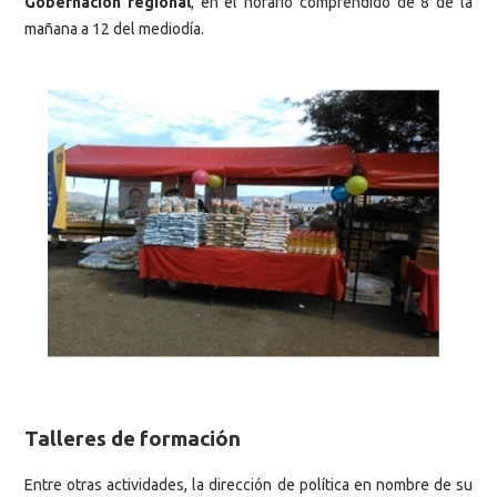
Gobernación regional
, en el horario comprendido de 8 de la
mañana a 12 del mediodía.
Talleres de formación
Entre otras actividades, la dirección de política en nombre de su