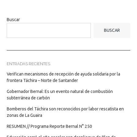
Buscar
BUSCAR
ENTRADAS RECIENTES
Verifican mecanismos de recepción de ayuda solidaria por la
frontera Táchira – Norte de Santander
Gobernador Bernal: Es un evento natural de combustión
subterránea de carbón
Bomberos del Táchira son reconocidos por labor rescatista en
zonas de La Guaira
RESUMEN // Programa Reporte Bernal N° 250