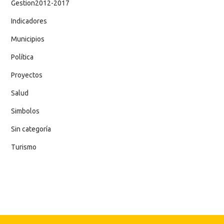
Gestion2012-2017
Indicadores
Municipios
Política
Proyectos
Salud
Simbolos
Sin categoría
Turismo