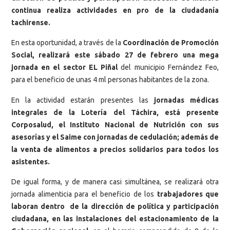
continua realiza actividades en pro de la ciudadanía
tachirense.
En esta oportunidad, a través de la
Coordinación de Promoción
Social, realizará este sábado 27 de febrero una mega
jornada en el sector EL Piñal
del municipio Fernández Feo,
para el beneficio de unas 4 ml personas habitantes de la zona.
En la actividad estarán presentes las
jornadas médicas
integrales de la Lotería del Táchira, está presente
Corposalud, el Instituto Nacional de Nutrición con sus
asesorías y el Saime con jornadas de cedulación; además de
la venta de alimentos a precios solidarios para todos los
asistentes.
De igual forma, y de manera casi simultánea, se realizará otra
jornada alimenticia para el beneficio de los
trabajadores que
laboran dentro de la dirección de política y participación
ciudadana, en las instalaciones del estacionamiento de la