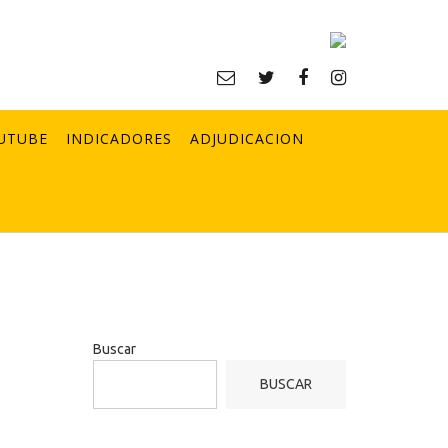
UTUBE
INDICADORES
ADJUDICACION
Buscar
BUSCAR