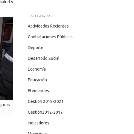
salud y
CATEGORÍAS
Actividades Recientes
Contrataciones Públicas
Deporte
Desarrollo Social
Economía
Educación
Efemerides
Gestion 2018-2021
eguros
Gestion2012-2017
Indicadores
Municipios