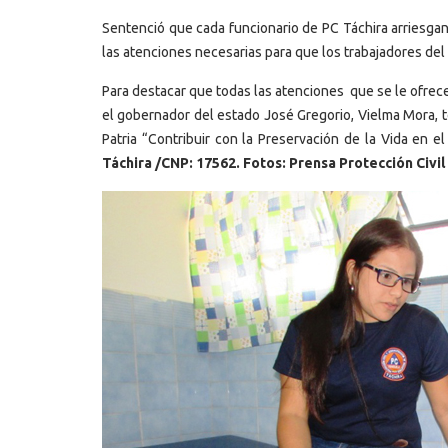
Sentenció que cada funcionario de PC Táchira arriesgan
las atenciones necesarias para que los trabajadores del 
Para destacar que todas las atenciones que se le ofrec
el gobernador del estado José Gregorio, Vielma Mora, to
Patria “Contribuir con la Preservación de la Vida en e
Táchira /CNP: 17562. Fotos: Prensa Protección Civil