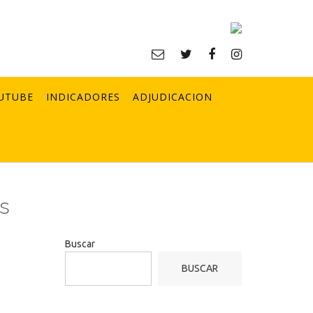
UTUBE
INDICADORES
ADJUDICACION
es
Buscar
BUSCAR