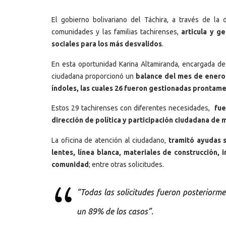
El gobierno bolivariano del Táchira, a través de la 
comunidades y las familias tachirenses,
articula y ge
sociales para los más desvalidos
.
En esta oportunidad Karina Altamiranda, encargada de l
ciudadana proporcionó un
balance del mes de enero 
índoles, las cuales 26 fueron gestionadas prontam
Estos 29 tachirenses con diferentes necesidades,
fue
dirección de política y participación ciudadana de
La oficina de atención al ciudadano,
tramitó ayudas s
lentes, línea blanca, materiales de construcción,
comunidad
; entre otras solicitudes.
“Todas las solicitudes fueron posteriorme
un 89% de los casos”.