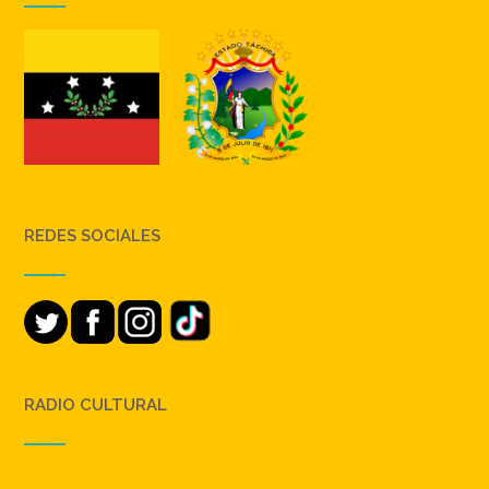
REDES SOCIALES
RADIO CULTURAL