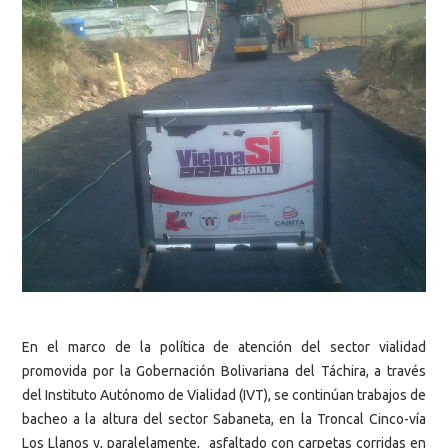
En el marco de la política de atención del sector vialidad
promovida por la Gobernación Bolivariana del Táchira, a través
del Instituto Autónomo de Vialidad (IVT), se continúan trabajos de
bacheo a la altura del sector Sabaneta, en la Troncal Cinco-vía
Los Llanos y, paralelamente, asfaltado con carpetas corridas en