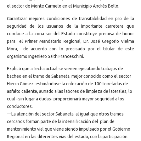
el sector de Monte Carmelo en el Municipio Andrés Bello.
Garantizar mejores condiciones de transitabilidad en pro de la
seguridad de los usuarios de la importante carretera que
conduce a la zona sur del Estado constituye premisa de honor
para el Primer Mandatario Regional, Dr. José Gregorio Vielma
Mora, de acuerdo con lo precisado por el titular de este
organismo Ingeniero Saith Franceschini.
Explicó que a fecha actual se vienen ejecutando trabajos de
bacheo en el tramo de Sabaneta, mejor conocido como el sector
Hierro Gómez, estimándose la colocación de 100 toneladas de
asfalto caliente, aunado a las labores de limpieza de laterales, lo
cual –sin lugar a dudas- proporcionará mayor seguridad a los
conductores.
—
La atención del sector Sabaneta, al igual que otros tramos
cercanos forman parte de la intensificación del plan de
mantenimiento vial que viene siendo impulsado por el Gobierno
Regional en las diferentes vías del estado, con la participación