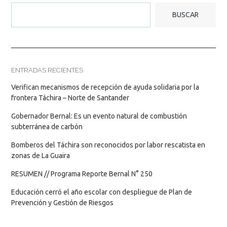
BUSCAR
ENTRADAS RECIENTES
Verifican mecanismos de recepción de ayuda solidaria por la
frontera Táchira – Norte de Santander
Gobernador Bernal: Es un evento natural de combustión
subterránea de carbón
Bomberos del Táchira son reconocidos por labor rescatista en
zonas de La Guaira
RESUMEN // Programa Reporte Bernal N° 250
Educación cerró el año escolar con despliegue de Plan de
Prevención y Gestión de Riesgos