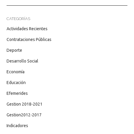
CATEGORÍAS
Actividades Recientes
Contrataciones Públicas
Deporte
Desarrollo Social
Economía
Educación
Efemerides
Gestion 2018-2021
Gestion2012-2017
Indicadores