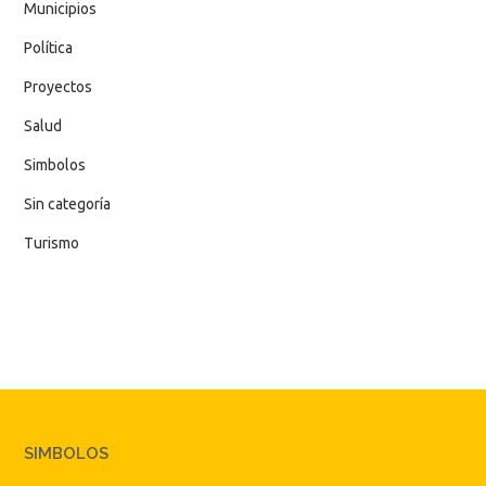
Municipios
Política
Proyectos
Salud
Simbolos
Sin categoría
Turismo
SIMBOLOS