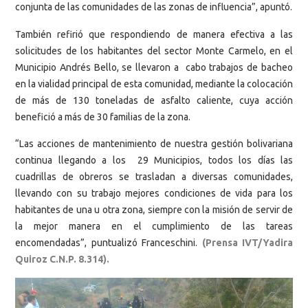
conjunta de las comunidades de las zonas de influencia”, apuntó.
También refirió que respondiendo de manera efectiva a las
solicitudes de los habitantes del sector Monte Carmelo, en el
Municipio Andrés Bello, se llevaron a cabo trabajos de bacheo
en la vialidad principal de esta comunidad, mediante la colocación
de más de 130 toneladas de asfalto caliente, cuya acción
benefició a más de 30 familias de la zona.
“Las acciones de mantenimiento de nuestra gestión bolivariana
continua llegando a los 29 Municipios, todos los días las
cuadrillas de obreros se trasladan a diversas comunidades,
llevando con su trabajo mejores condiciones de vida para los
habitantes de una u otra zona, siempre con la misión de servir de
la mejor manera en el cumplimiento de las tareas
encomendadas”, puntualizó Franceschini.
(Prensa IVT/Yadira
Quiroz C.N.P. 8.314).