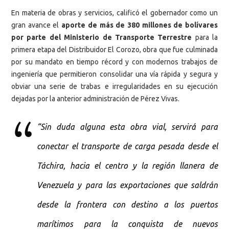
En materia de obras y servicios, calificó el gobernador como un
gran avance el
aporte de más de 380 millones de bolívares
por parte del Ministerio de Transporte Terrestre
para la
primera etapa del Distribuidor El Corozo, obra que fue culminada
por su mandato en tiempo récord y con modernos trabajos de
ingeniería que permitieron consolidar una vía rápida y segura y
obviar una serie de trabas e irregularidades en su ejecución
dejadas por la anterior administración de Pérez Vivas.
“Sin duda alguna esta obra vial, servirá para
conectar el transporte de carga pesada desde el
Táchira, hacia el centro y la región llanera de
Venezuela y para las exportaciones que saldrán
desde la frontera con destino a los puertos
marítimos para la conquista de nuevos