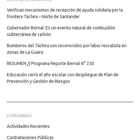
Verifican mecanismos de recepción de ayuda solidaria por la
frontera Táchira – Norte de Santander
Gobernador Bernal: Es un evento natural de combustión
subterránea de carbón
Bomberos del Táchira son reconocidos por labor rescatista en
zonas de La Guaira
RESUMEN // Programa Reporte Bernal N° 250
Educación cerró el año escolar con despliegue de Plan de
Prevención y Gestión de Riesgos
CATEGORÍAS
Actividades Recientes
Contrataciones Públicas