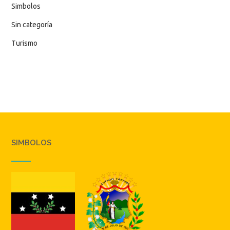
Simbolos
Sin categoría
Turismo
SIMBOLOS