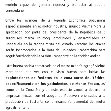
modelo capaz de generar riqueza y bienestar al pueblo
venezolano.
Entre los avances de la Agenda Económica Bolivariana
específicamente en el motor industria, anunció Vielma Mora la
aprobación por parte del presidente de la República de 5
autobuses marca Youtong, producidos y ensamblados en
Venezuela en la fábrica mixta del estado Yaracuy, los cuales
serán incorporados a la flota de unidades Transtáchira para
seguir fortaleciendo la Misión Transporte en la entidad andina.
Otra buena noticia enmarcada en el motor minería-agregó Vielma
Mora-tiene que ver con el visto bueno para iniciar las
explotaciones de fosfatos en la zona norte del Táchira,
específicamente en los yacimientos de Monte Fresco
, así
como en la Zona Sur y en este espacio vamos a desarrollar
empresas mixtas con el apoyo de Pequiven orientadas a la
producción de fosforita como insumo fundamental del motor
agroalimentario.