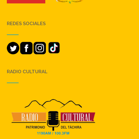
REDES SOCIALES
RADIO CULTURAL