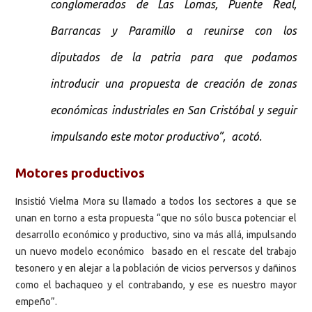
conglomerados de Las Lomas, Puente Real,
Barrancas y Paramillo a reunirse con los
diputados de la patria para que podamos
introducir una propuesta de creación de zonas
económicas industriales en San Cristóbal y seguir
impulsando este motor productivo”, acotó.
Motores productivos
Insistió Vielma Mora su llamado a todos los sectores a que se
unan en torno a esta propuesta “que no sólo busca potenciar el
desarrollo económico y productivo, sino va más allá, impulsando
un nuevo modelo económico basado en el rescate del trabajo
tesonero y en alejar a la población de vicios perversos y dañinos
como el bachaqueo y el contrabando, y ese es nuestro mayor
empeño”.