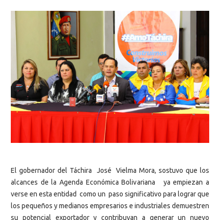
El gobernador del Táchira José Vielma Mora, sostuvo que los
alcances de la Agenda Económica Bolivariana ya empiezan a
verse en esta entidad como un paso significativo para lograr que
los pequeños y medianos empresarios e industriales demuestren
su potencial exportador y contribuyan a generar un nuevo