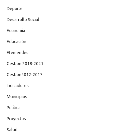
Deporte
Desarrollo Social
Economía
Educación
Efemerides
Gestion 2018-2021
Gestion2012-2017
Indicadores
Municipios
Política
Proyectos
Salud