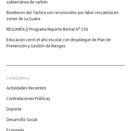
subterránea de carbón
Bomberos del Táchira son reconocidos por labor rescatista en
zonas de La Guaira
RESUMEN // Programa Reporte Bernal N° 250
Educación cerró el año escolar con despliegue de Plan de
Prevención y Gestión de Riesgos
CATEGORÍAS
Actividades Recientes
Contrataciones Públicas
Deporte
Desarrollo Social
Economía