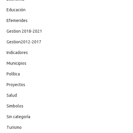
Educación
Efemerides
Gestion 2018-2021
Gestion2012-2017
Indicadores
Municipios
Política
Proyectos
Salud
Simbolos
Sin categoría
Turismo