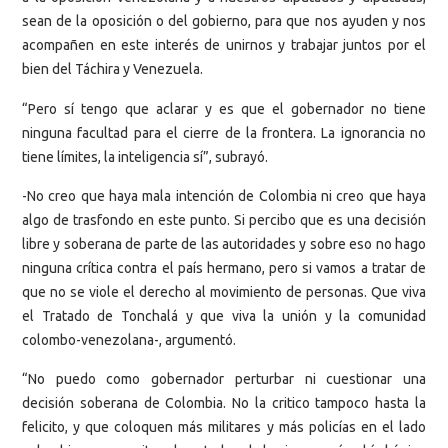
sean de la oposición o del gobierno, para que nos ayuden y nos
acompañen en este interés de unirnos y trabajar juntos por el
bien del Táchira y Venezuela.
“Pero sí tengo que aclarar y es que el gobernador no tiene
ninguna facultad para el cierre de la frontera. La ignorancia no
tiene límites, la inteligencia sí”, subrayó.
-No creo que haya mala intención de Colombia ni creo que haya
algo de trasfondo en este punto. Si percibo que es una decisión
libre y soberana de parte de las autoridades y sobre eso no hago
ninguna crítica contra el país hermano, pero si vamos a tratar de
que no se viole el derecho al movimiento de personas. Que viva
el Tratado de Tonchalá y que viva la unión y la comunidad
colombo-venezolana-, argumentó.
“No puedo como gobernador perturbar ni cuestionar una
decisión soberana de Colombia. No la critico tampoco hasta la
felicito, y que coloquen más militares y más policías en el lado