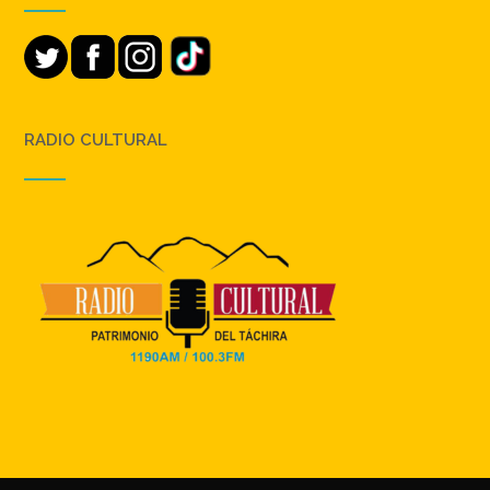
RADIO CULTURAL