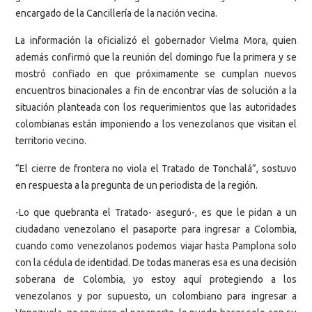
encargado de la Cancillería de la nación vecina.
La información la oficializó el gobernador Vielma Mora, quien
además confirmó que la reunión del domingo fue la primera y se
mostró confiado en que próximamente se cumplan nuevos
encuentros binacionales a fin de encontrar vías de solución a la
situación planteada con los requerimientos que las autoridades
colombianas están imponiendo a los venezolanos que visitan el
territorio vecino.
“El cierre de frontera no viola el Tratado de Tonchalá”, sostuvo
en respuesta a la pregunta de un periodista de la región.
-Lo que quebranta el Tratado- aseguró-, es que le pidan a un
ciudadano venezolano el pasaporte para ingresar a Colombia,
cuando como venezolanos podemos viajar hasta Pamplona solo
con la cédula de identidad. De todas maneras esa es una decisión
soberana de Colombia, yo estoy aquí protegiendo a los
venezolanos y por supuesto, un colombiano para ingresar a