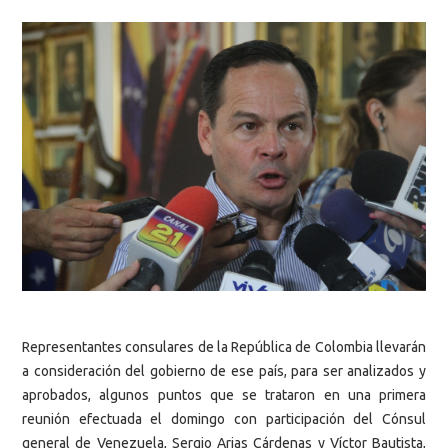
Representantes consulares de la República de Colombia llevarán
a consideración del gobierno de ese país, para ser analizados y
aprobados, algunos puntos que se trataron en una primera
reunión efectuada el domingo con participación del Cónsul
general de Venezuela, Sergio Arias Cárdenas y Víctor Bautista,