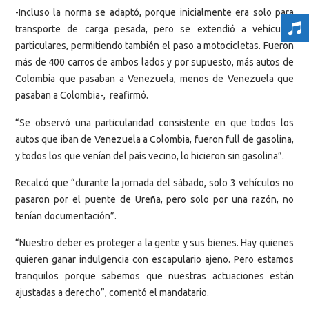
-Incluso la norma se adaptó, porque inicialmente era solo para
transporte de carga pesada, pero se extendió a vehículos
particulares, permitiendo también el paso a motocicletas. Fueron
más de 400 carros de ambos lados y por supuesto, más autos de
Colombia que pasaban a Venezuela, menos de Venezuela que
pasaban a Colombia-, reafirmó.
“Se observó una particularidad consistente en que todos los
autos que iban de Venezuela a Colombia, fueron full de gasolina,
y todos los que venían del país vecino, lo hicieron sin gasolina”.
Recalcó que “durante la jornada del sábado, solo 3 vehículos no
pasaron por el puente de Ureña, pero solo por una razón, no
tenían documentación”.
“Nuestro deber es proteger a la gente y sus bienes. Hay quienes
quieren ganar indulgencia con escapulario ajeno. Pero estamos
tranquilos porque sabemos que nuestras actuaciones están
ajustadas a derecho”, comentó el mandatario.