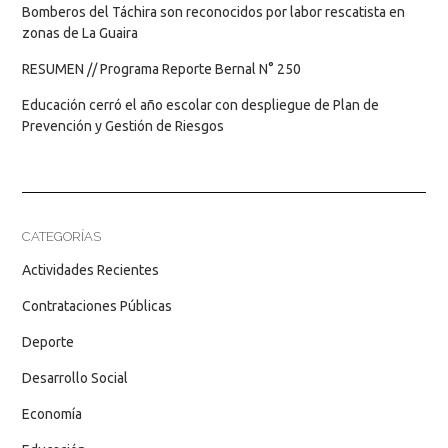
Bomberos del Táchira son reconocidos por labor rescatista en
zonas de La Guaira
RESUMEN // Programa Reporte Bernal N° 250
Educación cerró el año escolar con despliegue de Plan de
Prevención y Gestión de Riesgos
CATEGORÍAS
Actividades Recientes
Contrataciones Públicas
Deporte
Desarrollo Social
Economía