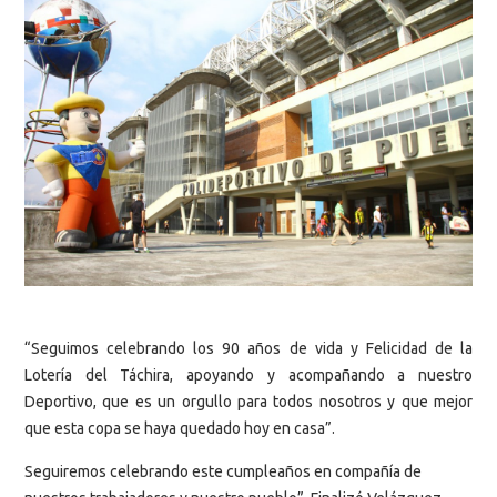
“Seguimos celebrando los 90 años de vida y Felicidad de la
Lotería del Táchira, apoyando y acompañando a nuestro
Deportivo, que es un orgullo para todos nosotros y que mejor
que esta copa se haya quedado hoy en casa”.
Seguiremos celebrando este cumpleaños en compañía de