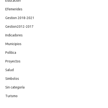
Educación
Efemerides
Gestion 2018-2021
Gestion2012-2017
Indicadores
Municipios
Política
Proyectos
Salud
Simbolos
Sin categoría
Turismo