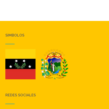
SIMBOLOS
REDES SOCIALES