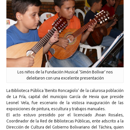
Los niños de la Fundación Musical ‘Simón Bolívar’ nos
deleitaron con una excelente presentación
La Biblioteca Pública ‘Benito Roncagiolo’ de la calurosa población
de La Fría, capital del municipio García de Hevia que preside
Leonel Vela, fue escenario de la vistosa inauguración de las
exposiciones de pintura, escultura y trabajos manuales.
El acto estuvo presidido por el licenciado Jhoan Rosales,
Coordinador de la Red de Bibliotecas Públicas, ente adscrito a la
Dirección de Cultura del Gobierno Bolivariano del Táchira, quien