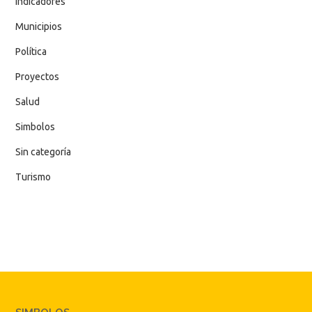
Indicadores
Municipios
Política
Proyectos
Salud
Simbolos
Sin categoría
Turismo