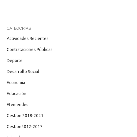
CATEGORÍAS
Actividades Recientes
Contrataciones Públicas
Deporte
Desarrollo Social
Economía
Educación
Efemerides
Gestion 2018-2021
Gestion2012-2017