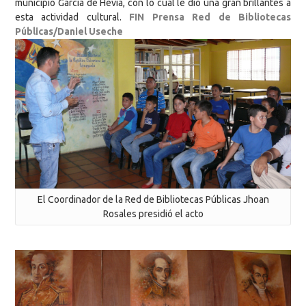
municipio García de Hevia, con lo cual le dio una gran brillantes a
esta actividad cultural.
FIN
Prensa Red de Bibliotecas
Públicas/Daniel Useche
El Coordinador de la Red de Bibliotecas Públicas Jhoan
Rosales presidió el acto