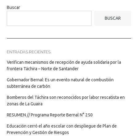
Buscar
BUSCAR
ENTRADAS RECIENTES
Verifican mecanismos de recepción de ayuda solidaria por la
frontera Táchira – Norte de Santander
Gobernador Bernal: Es un evento natural de combustión
subterránea de carbón
Bomberos del Táchira son reconocidos por labor rescatista en
zonas de La Guaira
RESUMEN // Programa Reporte Bernal N° 250
Educación cerró el año escolar con despliegue de Plan de
Prevención y Gestión de Riesgos