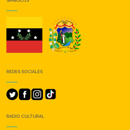
SIMBOLOS
REDES SOCIALES
RADIO CULTURAL