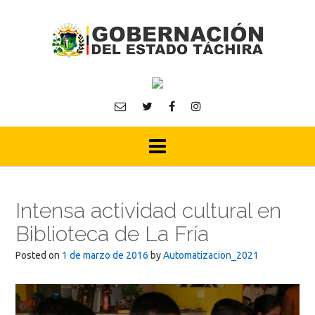
Skip
to
content
Intensa actividad cultural en
Biblioteca de La Fría
Posted on
1 de marzo de 2016
by
Automatizacion_2021