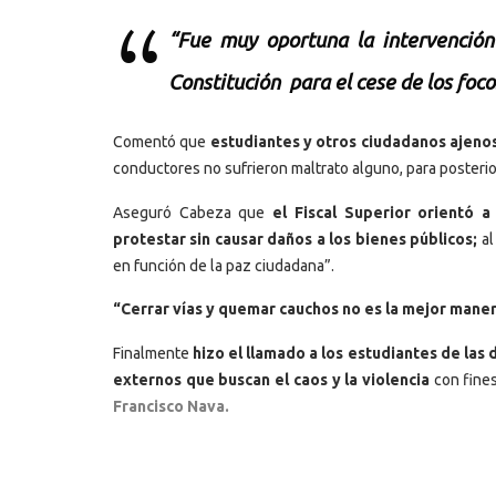
“Fue muy oportuna la intervención
Constitución para el cese de los foco
Comentó que
estudiantes y otros ciudadanos ajenos
conductores no sufrieron maltrato alguno, para posteri
Aseguró Cabeza que
el Fiscal Superior orientó 
protestar sin causar daños a los bienes públicos;
al
en función de la paz ciudadana”.
“Cerrar vías y quemar cauchos no es la mejor maner
Finalmente
hizo el llamado a los estudiantes de las
externos que buscan el caos y la violencia
con fines
Francisco Nava.