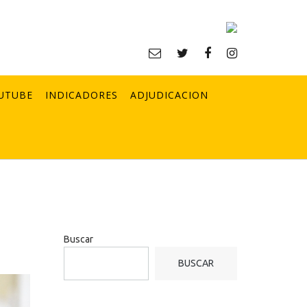
UTUBE
INDICADORES
ADJUDICACION
Buscar
BUSCAR