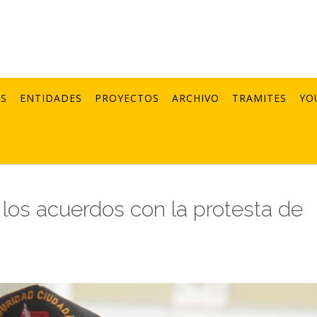
AS
ENTIDADES
PROYECTOS
ARCHIVO
TRAMITES
YO
los acuerdos con la protesta de