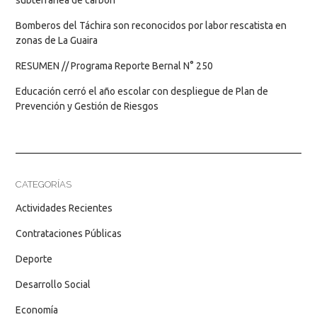
subterránea de carbón
Bomberos del Táchira son reconocidos por labor rescatista en
zonas de La Guaira
RESUMEN // Programa Reporte Bernal N° 250
Educación cerró el año escolar con despliegue de Plan de
Prevención y Gestión de Riesgos
CATEGORÍAS
Actividades Recientes
Contrataciones Públicas
Deporte
Desarrollo Social
Economía