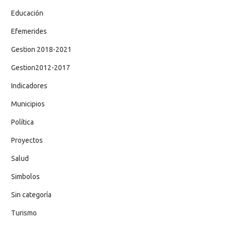
Educación
Efemerides
Gestion 2018-2021
Gestion2012-2017
Indicadores
Municipios
Política
Proyectos
Salud
Simbolos
Sin categoría
Turismo