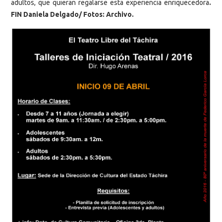
adultos, que quieran regalarse esta experiencia enriquecedora
.
FIN Daniela Delgado/ Fotos: Archivo.