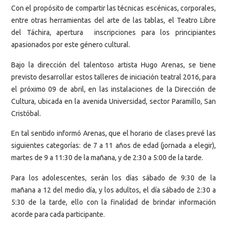
Con el propósito de compartir las técnicas escénicas, corporales,
entre otras herramientas del arte de las tablas, el Teatro Libre
del Táchira, apertura inscripciones para los principiantes
apasionados por este género cultural.
Bajo la dirección del talentoso artista Hugo Arenas, se tiene
previsto desarrollar estos talleres de iniciación teatral 2016, para
el próximo 09 de abril, en las instalaciones de la Dirección de
Cultura, ubicada en la avenida Universidad, sector Paramillo, San
Cristóbal.
En tal sentido informó Arenas, que el horario de clases prevé las
siguientes categorías: de 7 a 11 años de edad (jornada a elegir),
martes de 9 a 11:30 de la mañana, y de 2:30 a 5:00 de la tarde.
Para los adolescentes, serán los días sábado de 9:30 de la
mañana a 12 del medio día, y los adultos, el día sábado de 2:30 a
5:30 de la tarde, ello con la finalidad de brindar información
acorde para cada participante.