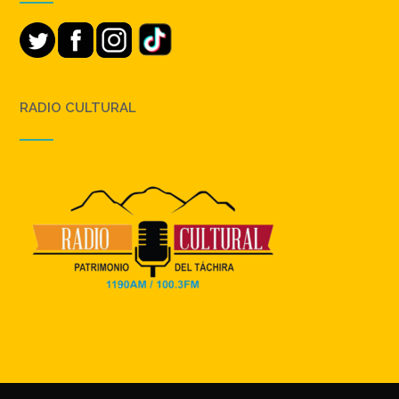
RADIO CULTURAL