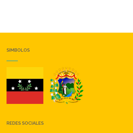
SIMBOLOS
REDES SOCIALES