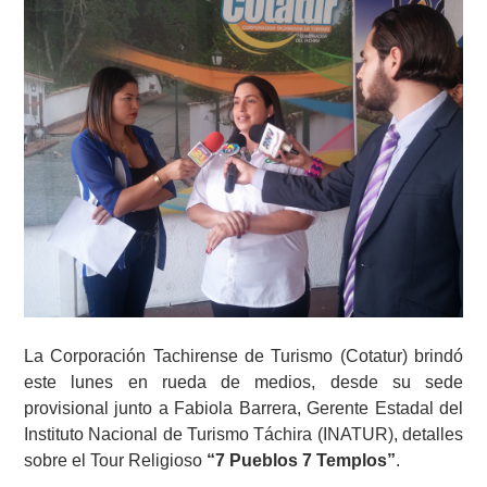
La Corporación Tachirense de Turismo (Cotatur) brindó
este lunes en rueda de medios, desde su sede
provisional junto a Fabiola Barrera, Gerente Estadal del
Instituto Nacional de Turismo Táchira (INATUR), detalles
sobre el Tour Religioso
“7 Pueblos 7 Templos”
.