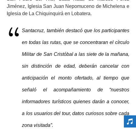
Jiménez, Iglesia San Juan Nepomuceno de Michelena e
Iglesia de La Chiquinquirá en Lobatera.
Santacruz, también destacó que los participantes
en todas las rutas, que se concentraran el círculo
Militar de San Cristóbal a las siete de la mañana,
sin distinción de edad, deberán cancelar con
anticipación el monto ofertado, al tiempo que
señaló el acompañamiento de “nuestros
informadores turísticos quienes darán a conocer,
a los usuarios del tour, datos curiosos sobre cada
zona visitada”.