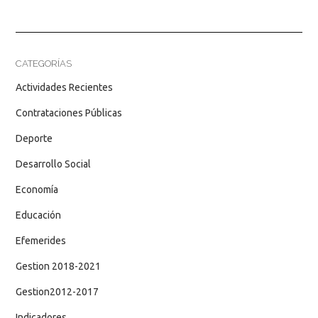
CATEGORÍAS
Actividades Recientes
Contrataciones Públicas
Deporte
Desarrollo Social
Economía
Educación
Efemerides
Gestion 2018-2021
Gestion2012-2017
Indicadores