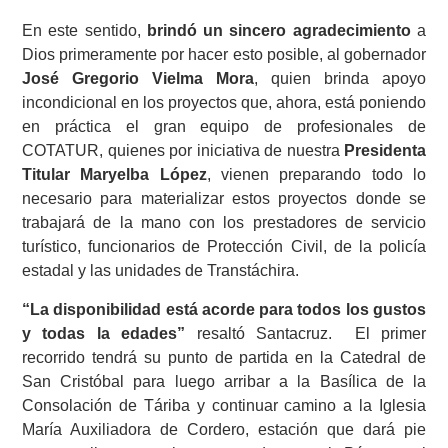
En este sentido,
brindó un sincero agradecimiento
a
Dios primeramente por hacer esto posible, al gobernador
José Gregorio Vielma Mora
, quien brinda apoyo
incondicional en los proyectos que, ahora, está poniendo
en práctica el gran equipo de profesionales de
COTATUR, quienes por iniciativa de nuestra
Presidenta
Titular Maryelba López
, vienen preparando todo lo
necesario para materializar estos proyectos donde se
trabajará de la mano con los prestadores de servicio
turístico, funcionarios de Protección Civil, de la policía
estadal y las unidades de Transtáchira.
“La disponibilidad está acorde para todos los gustos
y todas la edades”
resaltó Santacruz. El primer
recorrido tendrá su punto de partida en la Catedral de
San Cristóbal para luego arribar a la Basílica de la
Consolación de Táriba y continuar camino a la Iglesia
María Auxiliadora de Cordero, estación que dará pie