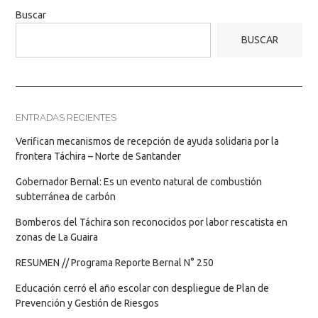
Buscar
BUSCAR
ENTRADAS RECIENTES
Verifican mecanismos de recepción de ayuda solidaria por la
frontera Táchira – Norte de Santander
Gobernador Bernal: Es un evento natural de combustión
subterránea de carbón
Bomberos del Táchira son reconocidos por labor rescatista en
zonas de La Guaira
RESUMEN // Programa Reporte Bernal N° 250
Educación cerró el año escolar con despliegue de Plan de
Prevención y Gestión de Riesgos