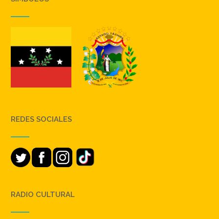
REDES SOCIALES
RADIO CULTURAL