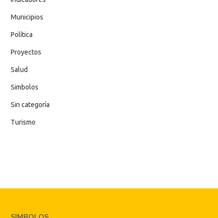
Municipios
Política
Proyectos
Salud
Simbolos
Sin categoría
Turismo
SIMBOLOS