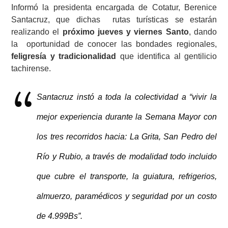
Informó la presidenta encargada de Cotatur, Berenice
Santacruz, que dichas rutas turísticas se estarán
realizando el
próximo jueves y viernes Santo
, dando
la oportunidad de conocer las bondades regionales,
feligresía y tradicionalidad
que identifica al gentilicio
tachirense.
Santacruz instó a toda la colectividad a “vivir la
mejor experiencia durante la Semana Mayor con
los tres recorridos hacia: La Grita, San Pedro del
Río y Rubio, a través de modalidad todo incluido
que cubre el transporte, la guiatura, refrigerios,
almuerzo, paramédicos y seguridad por un costo
de 4.999Bs”.