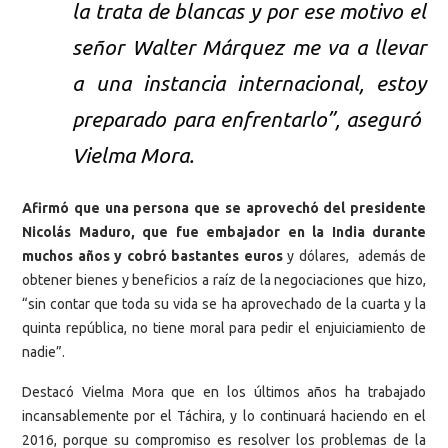
la trata de blancas y por ese motivo el
señor Walter Márquez me va a llevar
a una instancia internacional, estoy
preparado para enfrentarlo”, aseguró
Vielma Mora.
Afirmó que una persona que se aprovechó del presidente
Nicolás Maduro, que fue embajador en la India durante
muchos años y cobró bastantes euros
y dólares, además de
obtener bienes y beneficios a raíz de la negociaciones que hizo,
“sin contar que toda su vida se ha aprovechado de la cuarta y la
quinta república, no tiene moral para pedir el enjuiciamiento de
nadie”.
Destacó Vielma Mora que en los últimos años ha trabajado
incansablemente por el Táchira, y lo continuará haciendo en el
2016, porque su compromiso es resolver los problemas de la