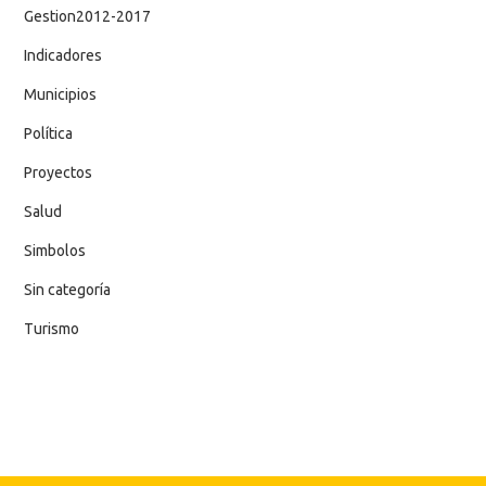
Gestion2012-2017
Indicadores
Municipios
Política
Proyectos
Salud
Simbolos
Sin categoría
Turismo