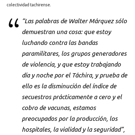
colectividad tachirense.
“Las palabras de Walter Márquez sólo
demuestran una cosa: que estoy
luchando contra las bandas
paramilitares, los grupos generadores
de violencia, y que estoy trabajando
día y noche por el Táchira, y prueba de
ello es la disminución del índice de
secuestros prácticamente a cero y el
cobro de vacunas, estamos
preocupados por la producción, los
hospitales, la vialidad y la seguridad”,