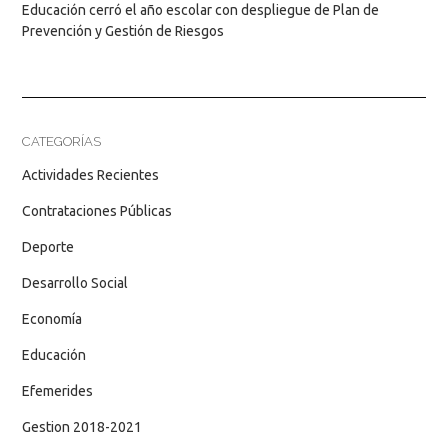
Educación cerró el año escolar con despliegue de Plan de
Prevención y Gestión de Riesgos
CATEGORÍAS
Actividades Recientes
Contrataciones Públicas
Deporte
Desarrollo Social
Economía
Educación
Efemerides
Gestion 2018-2021