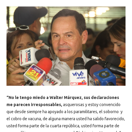
“No le tengo miedo a Walter Márquez, sus declaraciones
me parecen irresponsables,
asquerosas y estoy convencido
que desde siempre ha apoyado a los paramilitares, el soborno y
el cobro de vacuna, de alguna manera usted ha salido favorecido,
usted forma parte de la cuarta república, usted forma parte de