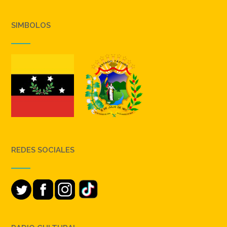
SIMBOLOS
REDES SOCIALES