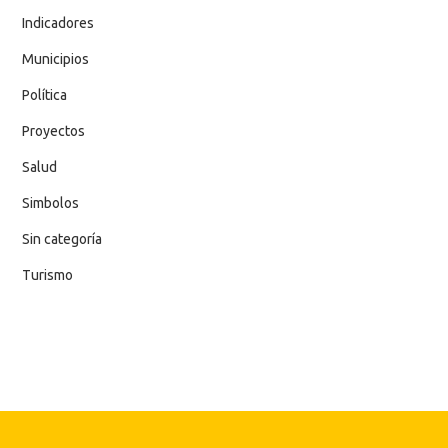
Indicadores
Municipios
Política
Proyectos
Salud
Simbolos
Sin categoría
Turismo