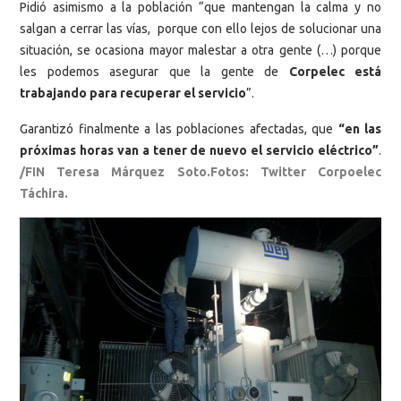
Pidió asimismo a la población “que mantengan la calma y no
salgan a cerrar las vías, porque con ello lejos de solucionar una
situación, se ocasiona mayor malestar a otra gente (…) porque
les podemos asegurar que la gente de
Corpelec está
trabajando para recuperar el servicio
”.
Garantizó finalmente a las poblaciones afectadas, que
“en las
próximas horas van a tener de nuevo el servicio eléctrico”
.
/FIN Teresa Márquez Soto.Fotos: Twitter Corpoelec
Táchira.