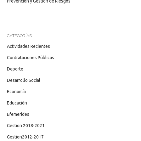
Prevención y Gestión de Riesgos
CATEGORÍAS
Actividades Recientes
Contrataciones Públicas
Deporte
Desarrollo Social
Economía
Educación
Efemerides
Gestion 2018-2021
Gestion2012-2017