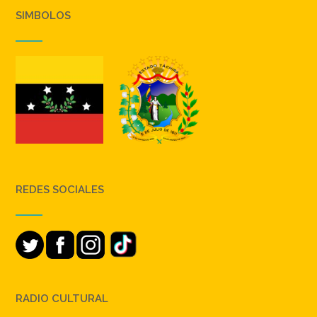
SIMBOLOS
REDES SOCIALES
RADIO CULTURAL