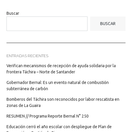
Buscar
BUSCAR
ENTRADAS RECIENTES
Verifican mecanismos de recepción de ayuda solidaria por la
frontera Táchira – Norte de Santander
Gobernador Bernal: Es un evento natural de combustión
subterránea de carbón
Bomberos del Táchira son reconocidos por labor rescatista en
zonas de La Guaira
RESUMEN // Programa Reporte Bernal N° 250
Educación cerró el año escolar con despliegue de Plan de