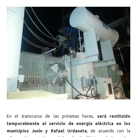
En el transcurso de las próximas horas,
será restituido
temporalmente el servicio de energía eléctrica en los
municipios Junín y Rafael Urdaneta
, de acuerdo con la