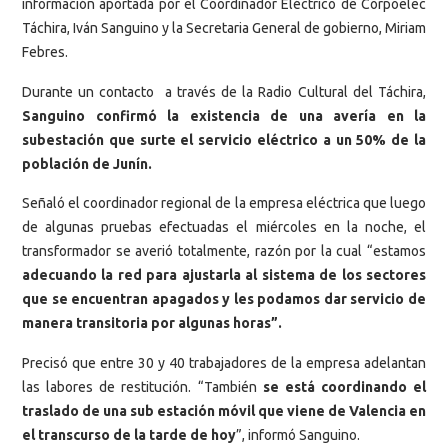
información aportada por el Coordinador Eléctrico de Corpoelec
Táchira, Iván Sanguino y la Secretaria General de gobierno, Miriam
Febres.
Durante un contacto a través de la Radio Cultural del Táchira,
Sanguino confirmó la existencia de una avería en la
subestación que surte el servicio eléctrico a un 50% de la
población de Junín.
Señaló el coordinador regional de la empresa eléctrica que luego
de algunas pruebas efectuadas el miércoles en la noche, el
transformador se averió totalmente, razón por la cual “estamos
adecuando la red para ajustarla al sistema de los sectores
que se encuentran apagados y les podamos dar servicio de
manera transitoria por algunas horas”.
Precisó que entre 30 y 40 trabajadores de la empresa adelantan
las labores de restitución. “También
se está coordinando el
traslado de una sub estación móvil que viene de Valencia en
el transcurso de la tarde de hoy
”, informó Sanguino.