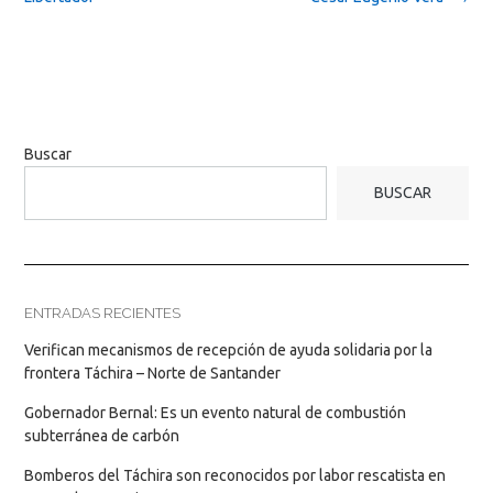
Buscar
BUSCAR
ENTRADAS RECIENTES
Verifican mecanismos de recepción de ayuda solidaria por la
frontera Táchira – Norte de Santander
Gobernador Bernal: Es un evento natural de combustión
subterránea de carbón
Bomberos del Táchira son reconocidos por labor rescatista en