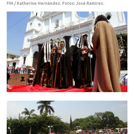
FIN / Katherine Hernández. Fotos: José Ramírez.