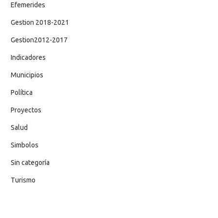
Efemerides
Gestion 2018-2021
Gestion2012-2017
Indicadores
Municipios
Política
Proyectos
Salud
Simbolos
Sin categoría
Turismo