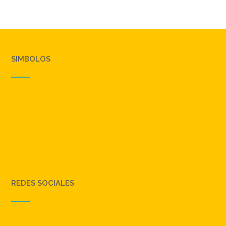
SIMBOLOS
REDES SOCIALES