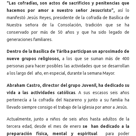
“Las cofradías, son actos de sacrificios y penitencias que
hacemos por amor a nuestro señor Jesucristo”,
así lo
manifestó Jesús Reyes, presidente de la cofradía de Basílica de
Nuestra señora de la Consolación, tradición que se ha
conservado por más de 50 años y que ha sido legado de
generaciones familiares.
Dentro de la Basílica de Táriba participan un aproximado de
nueve grupos religiosos,
a los que se suman más de 400
personas para hacer posibles las actividades que se desarrollan
a los largo del año, en especial, durante la semana Mayor.
Abraham Castro, director del grupo Juvenil, ha dedicado su
vida a las actividades católicas
. A sus escasos seis años
pertenecía a la cofradía del Nazareno y junto a su familia ha
llevado siempre consigo el trabajo de la iglesia por amor a Jesús.
Actualmente, junto a niños de seis años hasta adultos de la
tercera edad, desde el mes de enero
se han dedicado a la
preparación física, mental y espiritual
para poder