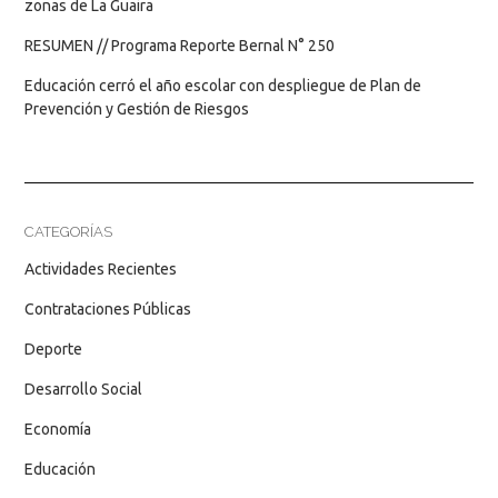
zonas de La Guaira
RESUMEN // Programa Reporte Bernal N° 250
Educación cerró el año escolar con despliegue de Plan de
Prevención y Gestión de Riesgos
CATEGORÍAS
Actividades Recientes
Contrataciones Públicas
Deporte
Desarrollo Social
Economía
Educación