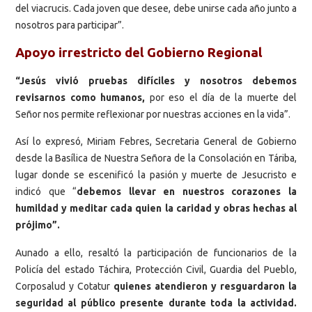
del viacrucis. Cada joven que desee, debe unirse cada año junto a
nosotros para participar”.
Apoyo irrestricto del Gobierno Regional
“Jesús vivió pruebas difíciles y nosotros debemos
revisarnos como humanos,
por eso el día de la muerte del
Señor nos permite reflexionar por nuestras acciones en la vida”.
Así lo expresó, Miriam Febres, Secretaria General de Gobierno
desde la Basílica de Nuestra Señora de la Consolación en Táriba,
lugar donde se escenificó la pasión y muerte de Jesucristo e
indicó que “
debemos llevar en nuestros corazones la
humildad y meditar cada quien la caridad y obras hechas al
prójimo”.
Aunado a ello, resaltó la participación de funcionarios de la
Policía del estado Táchira, Protección Civil, Guardia del Pueblo,
Corposalud y Cotatur
quienes atendieron y resguardaron la
seguridad al público presente durante toda la actividad.