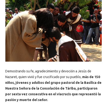
Demostrando su fe, agradecimiento y devoción a Jesús de
Nazaret, quien vivió y fue crucificado por su pueblo,
más de 150
niños, jóvenes y adultos del grupo pastoral de la Basílica de
Nuestra Señora de la Consolación de Táriba, participaron
por sexta vez consecutiva en el viacrucis que representó la
pasión y muerte del señor.