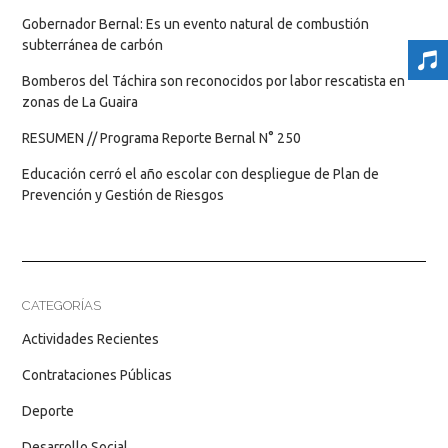
Gobernador Bernal: Es un evento natural de combustión
subterránea de carbón
Bomberos del Táchira son reconocidos por labor rescatista en
zonas de La Guaira
RESUMEN // Programa Reporte Bernal N° 250
Educación cerró el año escolar con despliegue de Plan de
Prevención y Gestión de Riesgos
CATEGORÍAS
Actividades Recientes
Contrataciones Públicas
Deporte
Desarrollo Social