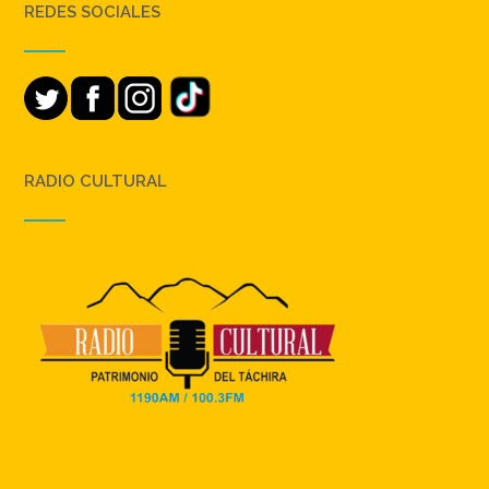
REDES SOCIALES
RADIO CULTURAL