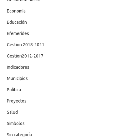
Economía
Educación
Efemerides
Gestion 2018-2021
Gestion2012-2017
Indicadores
Municipios
Política
Proyectos
Salud
Simbolos
Sin categoría