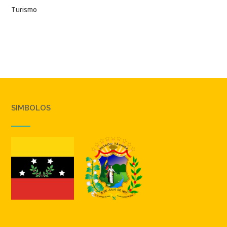
Turismo
SIMBOLOS