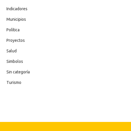
Indicadores
Municipios
Política
Proyectos
Salud
Simbolos
Sin categoría
Turismo