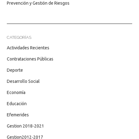
Prevención y Gestión de Riesgos
CATEGORÍAS
Actividades Recientes
Contrataciones Públicas
Deporte
Desarrollo Social
Economía
Educación
Efemerides
Gestion 2018-2021
Gestion2012-2017