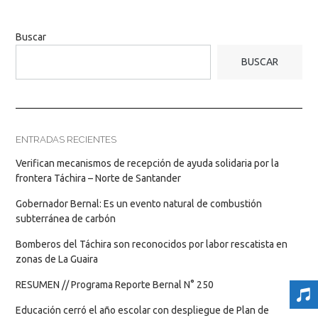
Buscar
BUSCAR
ENTRADAS RECIENTES
Verifican mecanismos de recepción de ayuda solidaria por la
frontera Táchira – Norte de Santander
Gobernador Bernal: Es un evento natural de combustión
subterránea de carbón
Bomberos del Táchira son reconocidos por labor rescatista en
zonas de La Guaira
RESUMEN // Programa Reporte Bernal N° 250
Educación cerró el año escolar con despliegue de Plan de