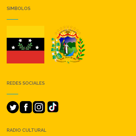
SIMBOLOS
REDES SOCIALES
RADIO CULTURAL