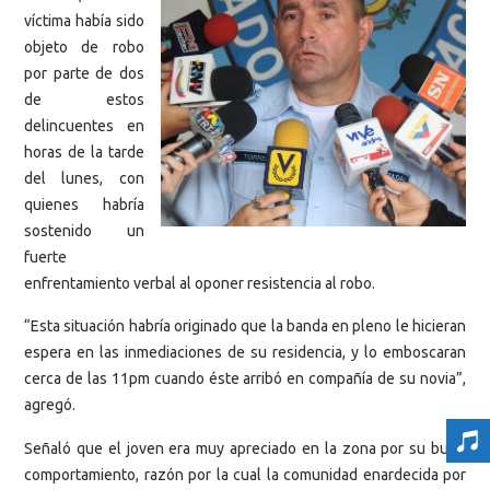
víctima había sido
objeto de robo
por parte de dos
de estos
delincuentes en
horas de la tarde
del lunes, con
quienes habría
sostenido un
fuerte
enfrentamiento verbal al oponer resistencia al robo.
“Esta situación habría originado que la banda en pleno le hicieran
espera en las inmediaciones de su residencia, y lo emboscaran
cerca de las 11pm cuando éste arribó en compañía de su novia”,
agregó.
Señaló que el joven era muy apreciado en la zona por su buen
comportamiento, razón por la cual la comunidad enardecida por