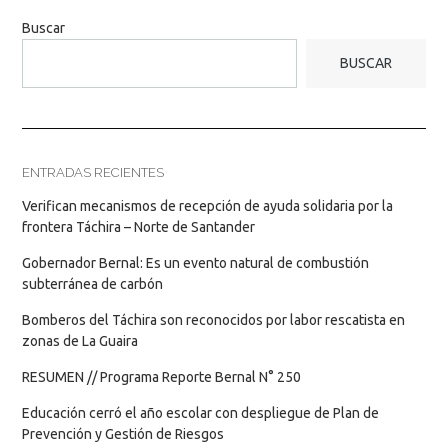
Buscar
BUSCAR
ENTRADAS RECIENTES
Verifican mecanismos de recepción de ayuda solidaria por la
frontera Táchira – Norte de Santander
Gobernador Bernal: Es un evento natural de combustión
subterránea de carbón
Bomberos del Táchira son reconocidos por labor rescatista en
zonas de La Guaira
RESUMEN // Programa Reporte Bernal N° 250
Educación cerró el año escolar con despliegue de Plan de
Prevención y Gestión de Riesgos