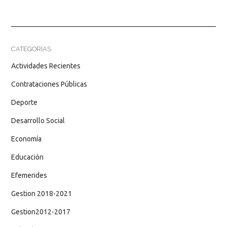
CATEGORÍAS
Actividades Recientes
Contrataciones Públicas
Deporte
Desarrollo Social
Economía
Educación
Efemerides
Gestion 2018-2021
Gestion2012-2017