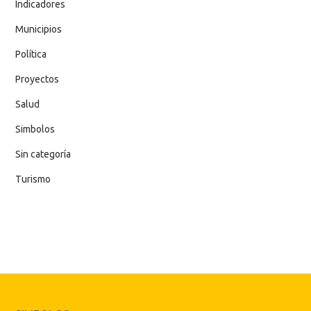
Indicadores
Municipios
Política
Proyectos
Salud
Simbolos
Sin categoría
Turismo