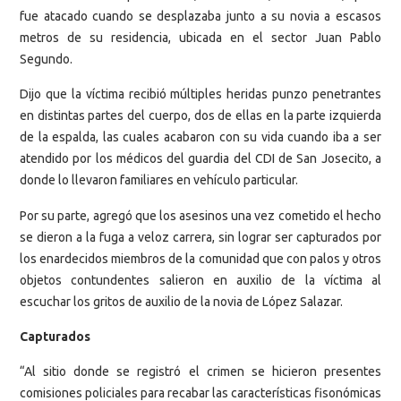
fue atacado cuando se desplazaba junto a su novia a escasos
metros de su residencia, ubicada en el sector Juan Pablo
Segundo.
Dijo que la víctima recibió múltiples heridas punzo penetrantes
en distintas partes del cuerpo, dos de ellas en la parte izquierda
de la espalda, las cuales acabaron con su vida cuando iba a ser
atendido por los médicos del guardia del CDI de San Josecito, a
donde lo llevaron familiares en vehículo particular.
Por su parte, agregó que los asesinos una vez cometido el hecho
se dieron a la fuga a veloz carrera, sin lograr ser capturados por
los enardecidos miembros de la comunidad que con palos y otros
objetos contundentes salieron en auxilio de la víctima al
escuchar los gritos de auxilio de la novia de López Salazar.
Capturados
“Al sitio donde se registró el crimen se hicieron presentes
comisiones policiales para recabar las características fisonómicas