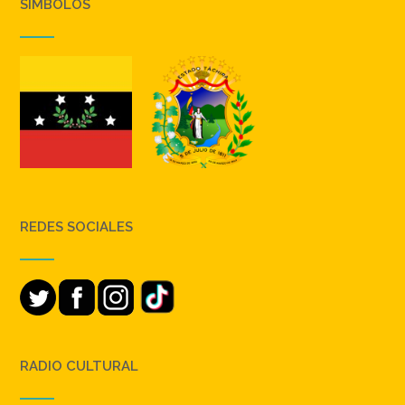
SIMBOLOS
REDES SOCIALES
RADIO CULTURAL