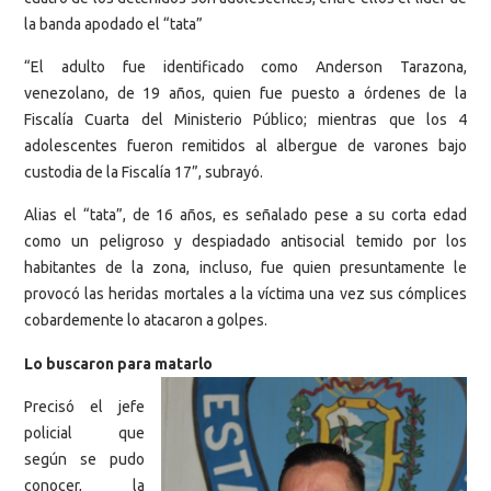
la banda apodado el “tata”
“El adulto fue identificado como Anderson Tarazona,
venezolano, de 19 años, quien fue puesto a órdenes de la
Fiscalía Cuarta del Ministerio Público; mientras que los 4
adolescentes fueron remitidos al albergue de varones bajo
custodia de la Fiscalía 17”, subrayó.
Alias el “tata”, de 16 años, es señalado pese a su corta edad
como un peligroso y despiadado antisocial temido por los
habitantes de la zona, incluso, fue quien presuntamente le
provocó las heridas mortales a la víctima una vez sus cómplices
cobardemente lo atacaron a golpes.
Lo buscaron para matarlo
Precisó el jefe
policial que
según se pudo
conocer, la