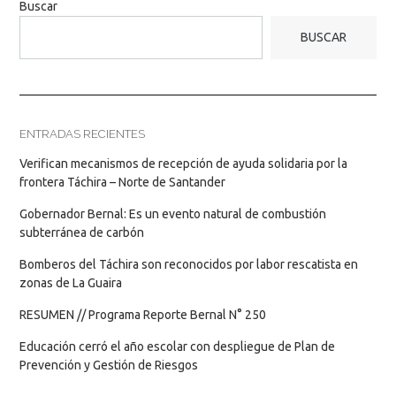
Buscar
BUSCAR
ENTRADAS RECIENTES
Verifican mecanismos de recepción de ayuda solidaria por la
frontera Táchira – Norte de Santander
Gobernador Bernal: Es un evento natural de combustión
subterránea de carbón
Bomberos del Táchira son reconocidos por labor rescatista en
zonas de La Guaira
RESUMEN // Programa Reporte Bernal N° 250
Educación cerró el año escolar con despliegue de Plan de
Prevención y Gestión de Riesgos