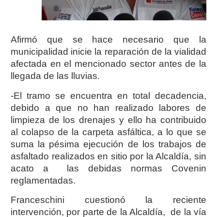
Afirmó que se hace necesario que la
municipalidad inicie la reparación de la vialidad
afectada en el mencionado sector antes de la
llegada de las lluvias.
-El tramo se encuentra en total decadencia,
debido a que no han realizado labores de
limpieza de los drenajes y ello ha contribuido
al colapso de la carpeta asfáltica, a lo que se
suma la pésima ejecución de los trabajos de
asfaltado realizados en sitio por la Alcaldía, sin
acato a las debidas normas Covenin
reglamentadas.
Franceschini cuestionó la reciente
intervención, por parte de la Alcaldía, de la vía