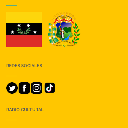
REDES SOCIALES
RADIO CULTURAL