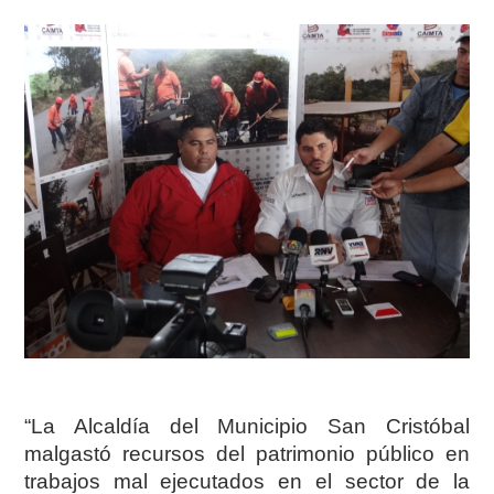
“La Alcaldía del Municipio San Cristóbal
malgastó recursos del patrimonio público en
trabajos mal ejecutados en el sector de la