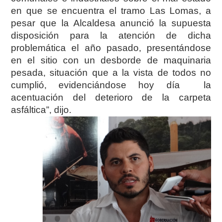
en que se encuentra el tramo Las Lomas, a
pesar que la Alcaldesa anunció la supuesta
disposición para la atención de dicha
problemática el año pasado, presentándose
en el sitio con un desborde de maquinaria
pesada, situación que a la vista de todos no
cumplió, evidenciándose hoy día la
acentuación del deterioro de la carpeta
asfáltica”, dijo.