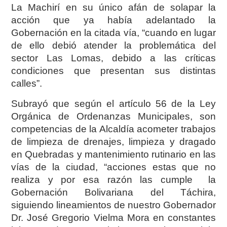
La Machirí en su único afán de solapar la
acción que ya había adelantado la
Gobernación en la citada vía, “cuando en lugar
de ello debió atender la problemática del
sector Las Lomas, debido a las críticas
condiciones que presentan sus distintas
calles”.
Subrayó que según el artículo 56 de la Ley
Orgánica de Ordenanzas Municipales, son
competencias de la Alcaldía acometer trabajos
de limpieza de drenajes, limpieza y dragado
en Quebradas y mantenimiento rutinario en las
vías de la ciudad, “acciones estas que no
realiza y por esa razón las cumple la
Gobernación Bolivariana del Táchira,
siguiendo lineamientos de nuestro Gobernador
Dr. José Gregorio Vielma Mora en constantes