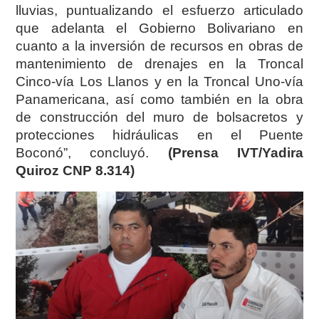
lluvias, puntualizando el esfuerzo articulado
que adelanta el Gobierno Bolivariano en
cuanto a la inversión de recursos en obras de
mantenimiento de drenajes en la Troncal
Cinco-vía Los Llanos y en la Troncal Uno-vía
Panamericana, así como también en la obra
de construcción del muro de bolsacretos y
protecciones hidráulicas en el Puente
Boconó”, concluyó.
(Prensa IVT/Yadira
Quiroz CNP 8.314)