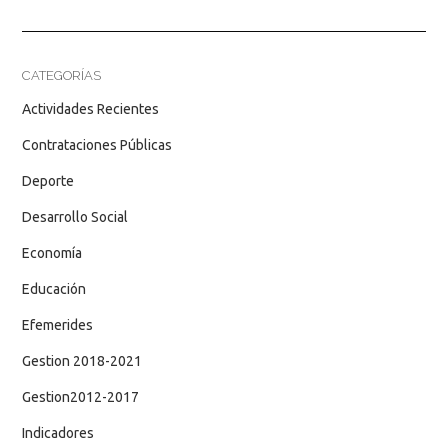
CATEGORÍAS
Actividades Recientes
Contrataciones Públicas
Deporte
Desarrollo Social
Economía
Educación
Efemerides
Gestion 2018-2021
Gestion2012-2017
Indicadores