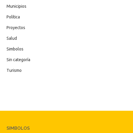
Municipios
Política
Proyectos
Salud
Simbolos
Sin categoría
Turismo
SIMBOLOS