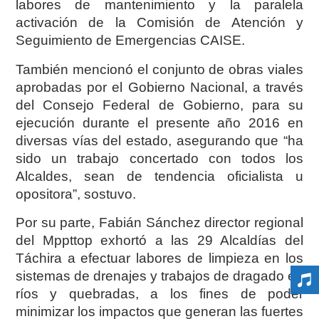
labores de mantenimiento y la paralela
activación de la Comisión de Atención y
Seguimiento de Emergencias CAISE.
También mencionó el conjunto de obras viales
aprobadas por el Gobierno Nacional, a través
del Consejo Federal de Gobierno, para su
ejecución durante el presente año 2016 en
diversas vías del estado, asegurando que “ha
sido un trabajo concertado con todos los
Alcaldes, sean de tendencia oficialista u
opositora”, sostuvo.
Por su parte, Fabián Sánchez director regional
del Mppttop exhortó a las 29 Alcaldías del
Táchira a efectuar labores de limpieza en los
sistemas de drenajes y trabajos de dragado en
ríos y quebradas, a los fines de poder
minimizar los impactos que generan las fuertes