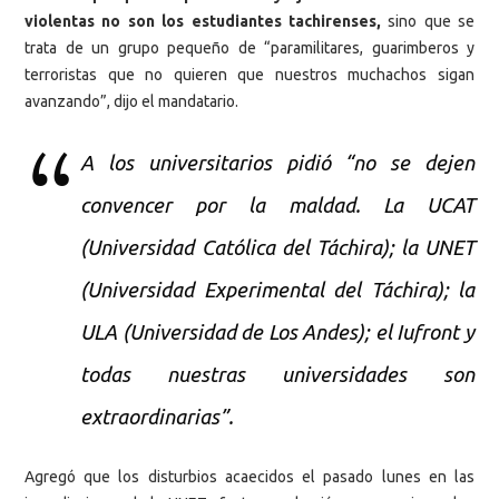
violentas no son los estudiantes tachirenses,
sino que se
trata de un grupo pequeño de “paramilitares, guarimberos y
terroristas que no quieren que nuestros muchachos sigan
avanzando”, dijo el mandatario.
A los universitarios pidió “no se dejen
convencer por la maldad. La UCAT
(Universidad Católica del Táchira); la UNET
(Universidad Experimental del Táchira); la
ULA (Universidad de Los Andes); el Iufront y
todas nuestras universidades son
extraordinarias”.
Agregó que los disturbios acaecidos el pasado lunes en las