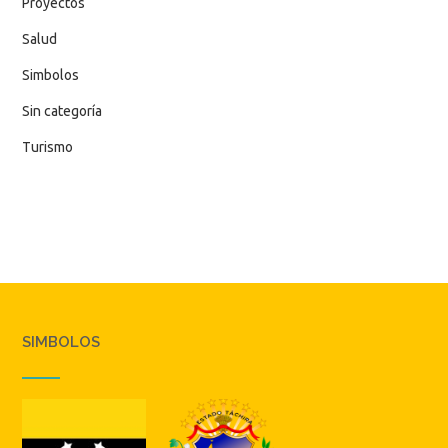
Proyectos
Salud
Simbolos
Sin categoría
Turismo
SIMBOLOS