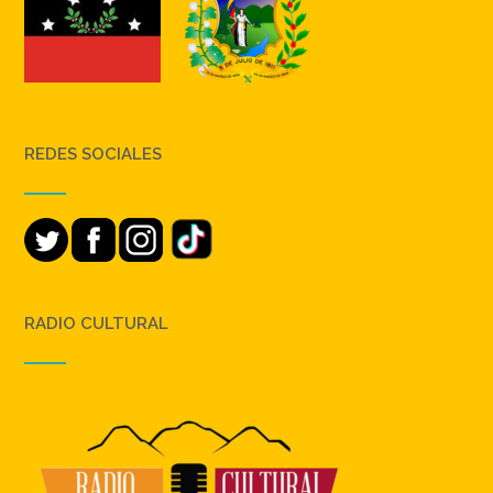
REDES SOCIALES
RADIO CULTURAL