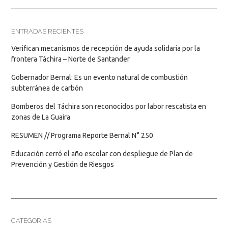
ENTRADAS RECIENTES
Verifican mecanismos de recepción de ayuda solidaria por la
frontera Táchira – Norte de Santander
Gobernador Bernal: Es un evento natural de combustión
subterránea de carbón
Bomberos del Táchira son reconocidos por labor rescatista en
zonas de La Guaira
RESUMEN // Programa Reporte Bernal N° 250
Educación cerró el año escolar con despliegue de Plan de
Prevención y Gestión de Riesgos
CATEGORÍAS