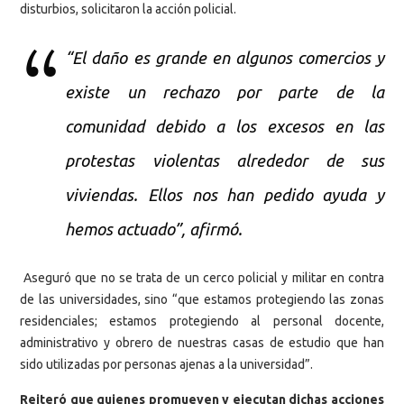
disturbios, solicitaron la acción policial.
“El daño es grande en algunos comercios y
existe un rechazo por parte de la
comunidad debido a los excesos en las
protestas violentas alrededor de sus
viviendas. Ellos nos han pedido ayuda y
hemos actuado”, afirmó.
Aseguró que no se trata de un cerco policial y militar en contra
de las universidades, sino “que estamos protegiendo las zonas
residenciales; estamos protegiendo al personal docente,
administrativo y obrero de nuestras casas de estudio que han
sido utilizadas por personas ajenas a la universidad”.
Reiteró que quienes promueven y ejecutan dichas acciones