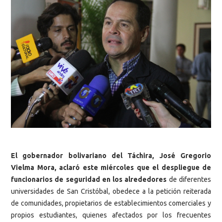
El gobernador bolivariano del Táchira, José Gregorio
Vielma Mora, aclaró este miércoles que el despliegue de
funcionarios de seguridad en los alrededores
de diferentes
universidades de San Cristóbal, obedece a la petición reiterada
de comunidades, propietarios de establecimientos comerciales y
propios estudiantes, quienes afectados por los frecuentes