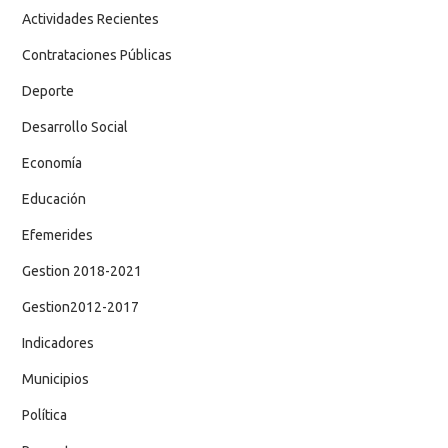
Actividades Recientes
Contrataciones Públicas
Deporte
Desarrollo Social
Economía
Educación
Efemerides
Gestion 2018-2021
Gestion2012-2017
Indicadores
Municipios
Política