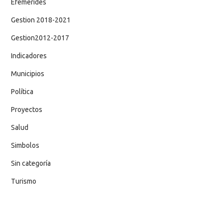
Efemerides
Gestion 2018-2021
Gestion2012-2017
Indicadores
Municipios
Política
Proyectos
Salud
Simbolos
Sin categoría
Turismo