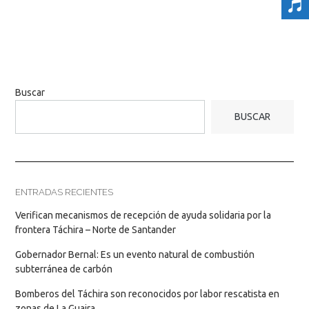
Buscar
BUSCAR
ENTRADAS RECIENTES
Verifican mecanismos de recepción de ayuda solidaria por la
frontera Táchira – Norte de Santander
Gobernador Bernal: Es un evento natural de combustión
subterránea de carbón
Bomberos del Táchira son reconocidos por labor rescatista en
zonas de La Guaira