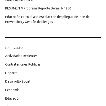
RESUMEN // Programa Reporte Bernal N° 250
Educación cerró el año escolar con despliegue de Plan de
Prevención y Gestión de Riesgos
CATEGORÍAS
Actividades Recientes
Contrataciones Públicas
Deporte
Desarrollo Social
Economía
Educación