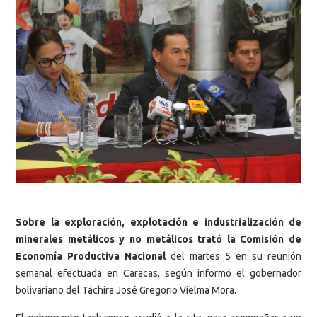
Sobre la exploración, explotación e industrialización de
minerales metálicos y no metálicos trató la Comisión de
Economía Productiva Nacional
del martes 5 en su reunión
semanal efectuada en Caracas, según informó el gobernador
bolivariano del Táchira José Gregorio Vielma Mora.