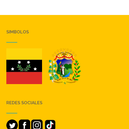
SIMBOLOS
REDES SOCIALES