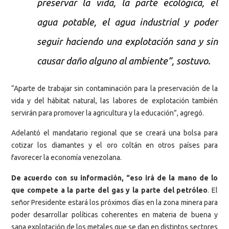
preservar la vida, la parte ecológica, el
agua potable, el agua industrial y poder
seguir haciendo una explotación sana y sin
causar daño alguno al ambiente”, sostuvo.
“Aparte de trabajar sin contaminación para la preservación de la
vida y del hábitat natural, las labores de explotación también
servirán para promover la agricultura y la educación”, agregó.
Adelantó el mandatario regional que se creará una bolsa para
cotizar los diamantes y el oro coltán en otros países para
favorecer la economía venezolana.
De acuerdo con su información, “eso irá de la mano de lo
que compete a la parte del gas y la parte del petróleo
. El
señor Presidente estará los próximos días en la zona minera para
poder desarrollar políticas coherentes en materia de buena y
sana explotación de los metales que se dan en distintos sectores