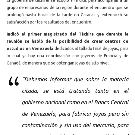
El gobernante tachirense acudió a la cita, para acompañar a un
grupo de empresarios de la región durante el encuentro que se
prolongó hasta horas de la tarde en Caracas y exteriorizó su
satisfacción por los resultados del encuentro.
Indicó el primer magistrado del Táchira que durante la
reunión se habló de la posibilidad de crear centros de
estudios en Venezuela
dedicados al tallado final de joyas, para
lo cual ya hay una coordinación con joyeros de Francia y de
Canadá, de manera que se obtengan joyas de alto nivel.
“Debemos informar que sobre la materia
citada, se está tratando tanto en el
gobierno nacional como en el Banco Central
de Venezuela, para fabricar joyas pero sin
contaminación y sin uso del mercurio, para