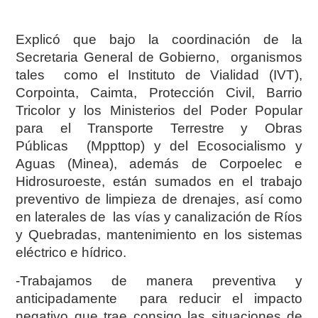
Explicó que bajo la coordinación de la
Secretaria General de Gobierno, organismos
tales como el Instituto de Vialidad (IVT),
Corpointa, Caimta, Protección Civil, Barrio
Tricolor y los Ministerios del Poder Popular
para el Transporte Terrestre y Obras
Públicas (Mppttop) y del Ecosocialismo y
Aguas (Minea), además de Corpoelec e
Hidrosuroeste, están sumados en el trabajo
preventivo de limpieza de drenajes, así como
en laterales de las vías y canalización de Ríos
y Quebradas, mantenimiento en los sistemas
eléctrico e hídrico.
-Trabajamos de manera preventiva y
anticipadamente para reducir el impacto
negativo que trae consigo las situaciones de