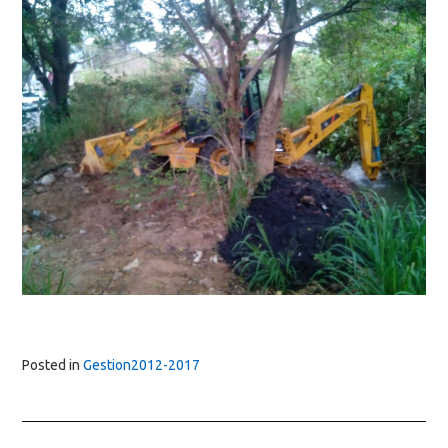
Posted in
Gestion2012-2017