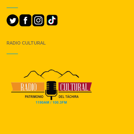
RADIO CULTURAL