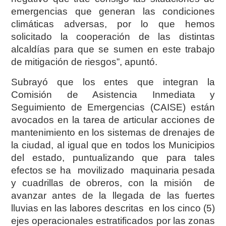
emergencias que generan las condiciones
climáticas adversas, por lo que hemos
solicitado la cooperación de las distintas
alcaldías para que se sumen en este trabajo
de mitigación de riesgos”, apuntó.
Subrayó que los entes que integran la
Comisión de Asistencia Inmediata y
Seguimiento de Emergencias (CAISE) están
avocados en la tarea de articular acciones de
mantenimiento en los sistemas de drenajes de
la ciudad, al igual que en todos los Municipios
del estado, puntualizando que para tales
efectos se ha movilizado maquinaria pesada
y cuadrillas de obreros, con la misión de
avanzar antes de la llegada de las fuertes
lluvias en las labores descritas en los cinco (5)
ejes operacionales estratificados por las zonas