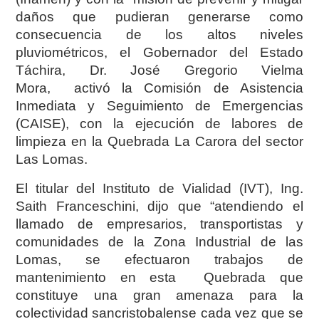
daños que pudieran generarse como
consecuencia de los altos niveles
pluviométricos, el Gobernador del Estado
Táchira, Dr. José Gregorio Vielma
Mora, activó la Comisión de Asistencia
Inmediata y Seguimiento de Emergencias
(CAISE), con la ejecución de labores de
limpieza en la Quebrada La Carora del sector
Las Lomas.
El titular del Instituto de Vialidad (IVT), Ing.
Saith Franceschini, dijo que “atendiendo el
llamado de empresarios, transportistas y
comunidades de la Zona Industrial de las
Lomas, se efectuaron trabajos de
mantenimiento en esta Quebrada que
constituye una gran amenaza para la
colectividad sancristobalense cada vez que se