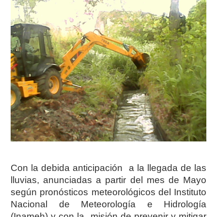
Con la debida anticipación a la llegada de las
lluvias, anunciadas a partir del mes de Mayo
según pronósticos meteorológicos del Instituto
Nacional de Meteorología e Hidrología
(Inameh) y con la misión de prevenir y mitigar