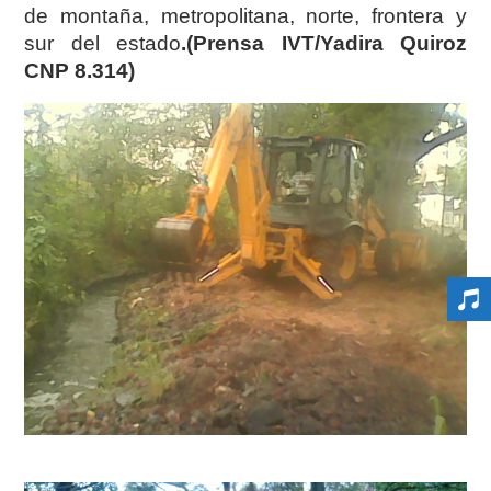
de montaña, metropolitana, norte, frontera y
sur del estado
.(Prensa IVT/Yadira Quiroz
CNP 8.314)