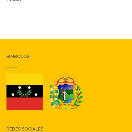
SIMBOLOS
REDES SOCIALES