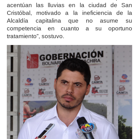
acentúan las lluvias en la ciudad de San
Cristóbal, motivado a la ineficiencia de la
Alcaldía capitalina que no asume su
competencia en cuanto a su oportuno
tratamiento”, sostuvo.