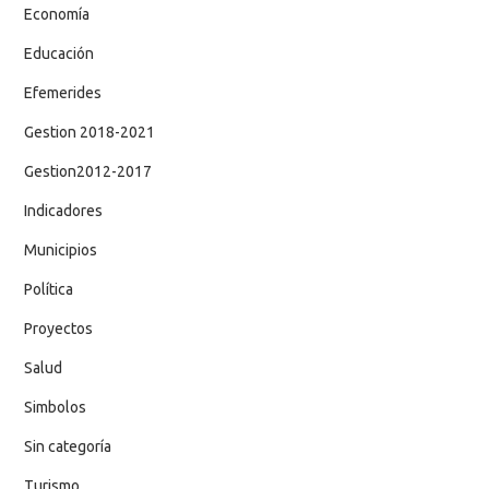
Economía
Educación
Efemerides
Gestion 2018-2021
Gestion2012-2017
Indicadores
Municipios
Política
Proyectos
Salud
Simbolos
Sin categoría
Turismo