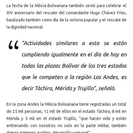
La fecha de la Milicia Bolivariana también sirvió para celebrar el
XIV aniversario del rescate del comandante Hugo Chávez Frías,
bautizado también como día de la victoria popular y el rescate de
la dignidad nacional.
“Actividades similares a esta se están
cumpliendo igualmente en el día de hoy en
todas las plazas Bolívar de los tres estados
que le competen a la región Los Andes, es
decir Táchira, Mérida y Trujillo”, señaló.
En la zona Andes la Milicia Bolivariana tiene registradas un total
de 25 mil personas, 12 mil de ellos en el estado Táchira, 8 mil en
Mérida y 5 mil en el estado Trujillo, “que hacen vida y están
entrenando con nosotros no solo en la parte militar, también
damos primeros auxilios, desarrollo comunal”.