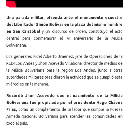
Una parada militar, ofrenda ante el monumento ecuestre
del Libertador Simón Bolívar en la plaza del mismo nombre
en San Cristóbal
y un discurso de orden, constituyó el acto
central para conmemorar el VI aniversario de la Milicia
Bolivariana.
Los generales Fidel Alberto Jiménez, jefe de Operaciones de la
REDI Los Andes y Jhon Acevedo Villabona, director de medios de
la Milicia Bolivariana para la región Los Andes, junto a otras
autoridades militares presidieron la actividad que se cumplió este
miércoles en la mañana.
Recordó Jhon Acevedo que el nacimiento de la Milicia
Bolivariana fue propiciada por el presidente Hugo Chávez
Frías,
como un complemento de la labor que cumple la Fuerza
Armada Nacional Bolivariana para atender las comunidades en
todo el país.