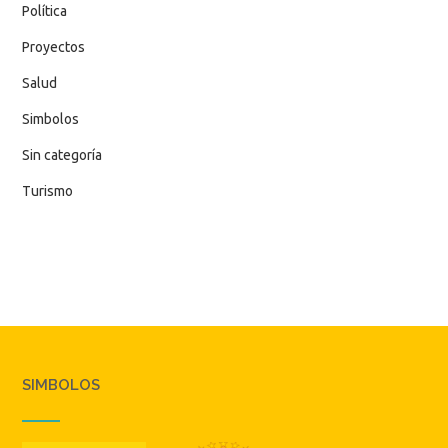
Política
Proyectos
Salud
Simbolos
Sin categoría
Turismo
SIMBOLOS