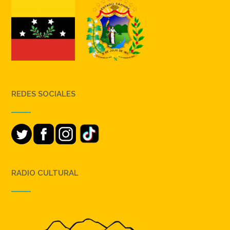
REDES SOCIALES
RADIO CULTURAL