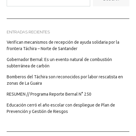
ENTRADAS RECIENTES
Verifican mecanismos de recepción de ayuda solidaria por la
frontera Táchira – Norte de Santander
Gobernador Bernal: Es un evento natural de combustión
subterránea de carbón
Bomberos del Táchira son reconocidos por labor rescatista en
zonas de La Guaira
RESUMEN // Programa Reporte Bernal N° 250
Educación cerró el año escolar con despliegue de Plan de
Prevención y Gestión de Riesgos