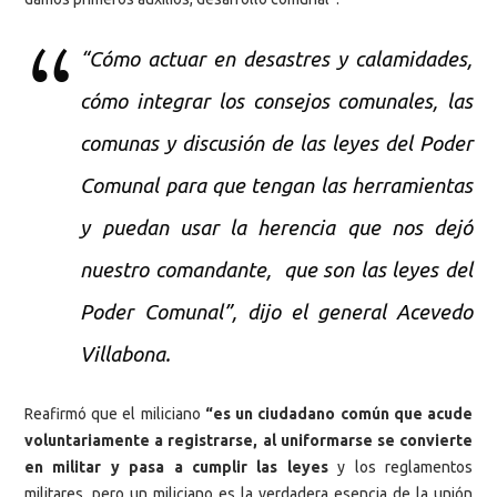
“Cómo actuar en desastres y calamidades,
cómo integrar los consejos comunales, las
comunas y discusión de las leyes del Poder
Comunal para que tengan las herramientas
y puedan usar la herencia que nos dejó
nuestro comandante, que son las leyes del
Poder Comunal”, dijo el general Acevedo
Villabona.
Reafirmó que el miliciano
“es un ciudadano común que acude
voluntariamente a registrarse, al uniformarse se convierte
en militar y pasa a cumplir las leyes
y los reglamentos
militares, pero un miliciano es la verdadera esencia de la unión