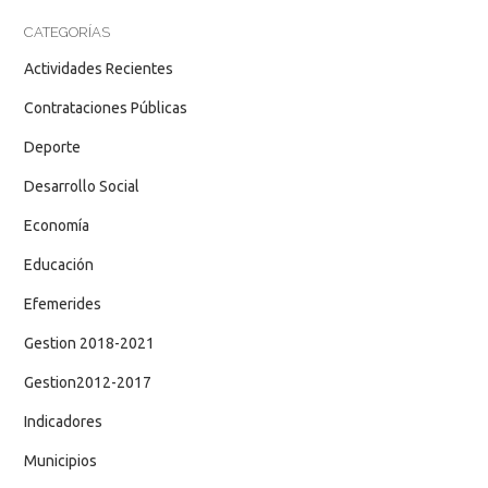
CATEGORÍAS
Actividades Recientes
Contrataciones Públicas
Deporte
Desarrollo Social
Economía
Educación
Efemerides
Gestion 2018-2021
Gestion2012-2017
Indicadores
Municipios