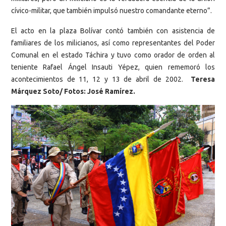
cívico-militar, que también impulsó nuestro comandante eterno”.
El acto en la plaza Bolívar contó también con asistencia de
familiares de los milicianos, así como representantes del Poder
Comunal en el estado Táchira y tuvo como orador de orden al
teniente Rafael Ángel Insauti Yépez, quien rememoró los
acontecimientos de 11, 12 y 13 de abril de 2002.
Teresa
Márquez Soto/ Fotos: José Ramírez.