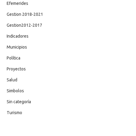
Efemerides
Gestion 2018-2021
Gestion2012-2017
Indicadores
Municipios
Política
Proyectos
Salud
Simbolos
Sin categoría
Turismo