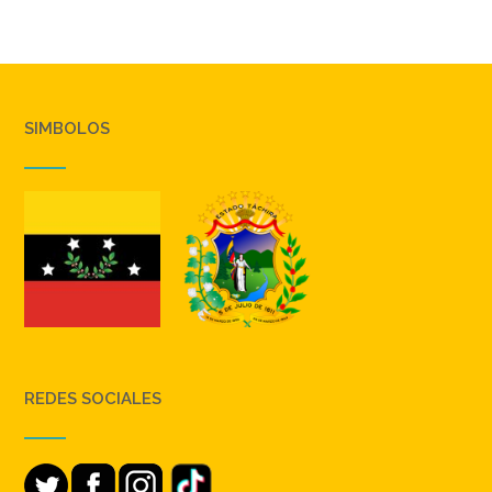
SIMBOLOS
REDES SOCIALES