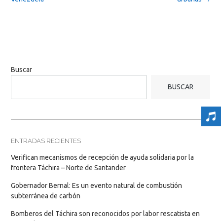
Buscar
BUSCAR
ENTRADAS RECIENTES
Verifican mecanismos de recepción de ayuda solidaria por la
frontera Táchira – Norte de Santander
Gobernador Bernal: Es un evento natural de combustión
subterránea de carbón
Bomberos del Táchira son reconocidos por labor rescatista en