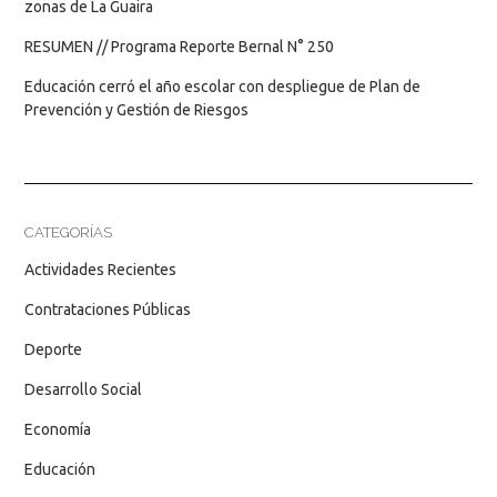
zonas de La Guaira
RESUMEN // Programa Reporte Bernal N° 250
Educación cerró el año escolar con despliegue de Plan de
Prevención y Gestión de Riesgos
CATEGORÍAS
Actividades Recientes
Contrataciones Públicas
Deporte
Desarrollo Social
Economía
Educación