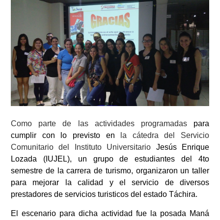
Como parte de las actividades programadas
para
cumplir con lo previsto en
la cátedra del Servicio
Comunitario del Instituto Universitario
Jesús Enrique
Lozada (IUJEL),
un grupo de
estudiantes del 4to
semestre de la carrera de turismo,
organizaron un taller
para mejorar la calidad y el servicio de diversos
prestadores de servicios turisticos del estado Táchira.
El escenario para dicha actividad fue la posada Maná