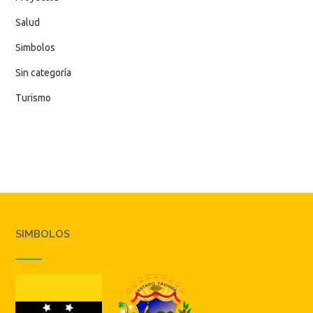
Salud
Simbolos
Sin categoría
Turismo
SIMBOLOS