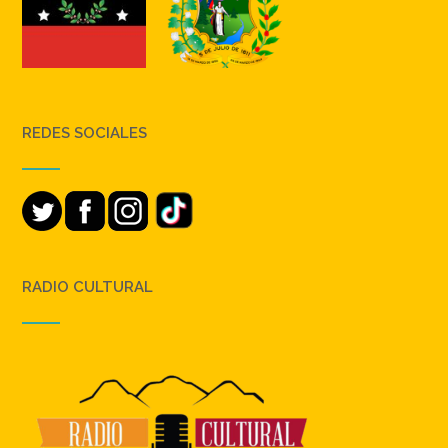
REDES SOCIALES
RADIO CULTURAL