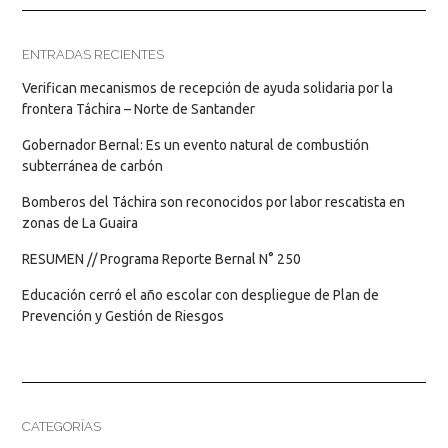
ENTRADAS RECIENTES
Verifican mecanismos de recepción de ayuda solidaria por la
frontera Táchira – Norte de Santander
Gobernador Bernal: Es un evento natural de combustión
subterránea de carbón
Bomberos del Táchira son reconocidos por labor rescatista en
zonas de La Guaira
RESUMEN // Programa Reporte Bernal N° 250
Educación cerró el año escolar con despliegue de Plan de
Prevención y Gestión de Riesgos
CATEGORÍAS