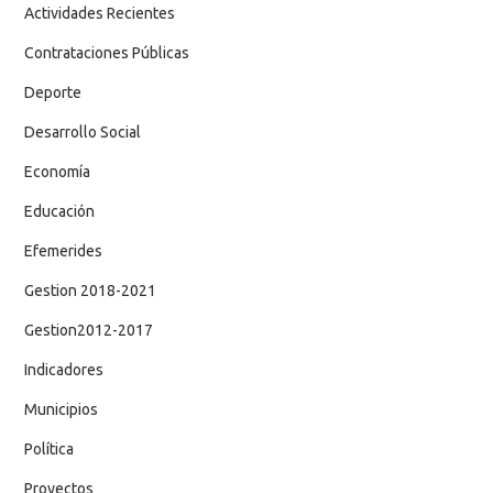
Actividades Recientes
Contrataciones Públicas
Deporte
Desarrollo Social
Economía
Educación
Efemerides
Gestion 2018-2021
Gestion2012-2017
Indicadores
Municipios
Política
Proyectos