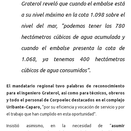
Graterol reveló que cuando el embalse está
a su nivel máximo en la cota 1.098 sobre el
nivel del mar, “podemos tener los 780
hectómetros cúbicos de agua acumulada y
cuando el embalse presenta la cota de
1.068, ya tenemos 400 hectómetros
cúbicos de agua consumidos”.
El mandatario regional tuvo palabras de reconocimiento
para el ingeniero Graterol, así como para técnicos, obreros
y todo el personal de Corpoelec destacados en el complejo
Uribante-Caparo,
“por su eficiencia y vocación de servicio y por
el trabajo que han cumplido en esta oportunidad”.
Insistió asimismo, en la necesidad de “
asumir