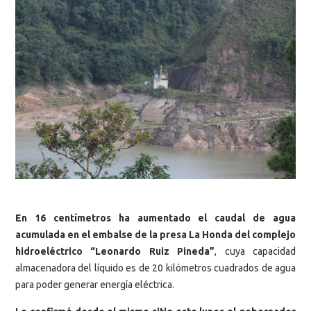
En 16 centímetros ha aumentado el caudal de agua
acumulada en el embalse de la presa La Honda del complejo
hidroeléctrico “Leonardo Ruiz Pineda”
, cuya capacidad
almacenadora del líquido es de 20 kilómetros cuadrados de agua
para poder generar energía eléctrica.