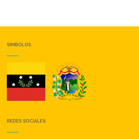
SIMBOLOS
REDES SOCIALES