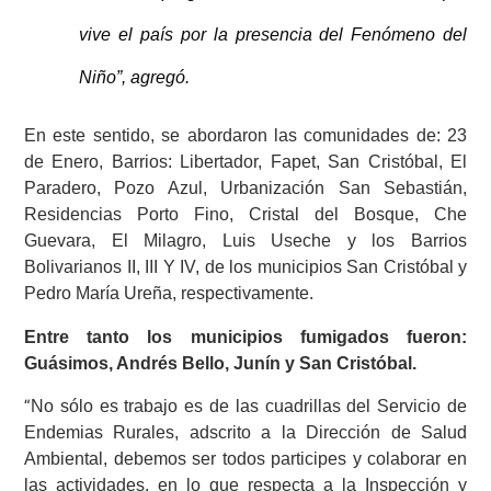
vive el país por la presencia del Fenómeno del
Niño”, agregó.
En este sentido, se abordaron las comunidades de: 23
de Enero, Barrios: Libertador, Fapet, San Cristóbal, El
Paradero, Pozo Azul, Urbanización San Sebastián,
Residencias Porto Fino, Cristal del Bosque, Che
Guevara, El Milagro, Luis Useche y los Barrios
Bolivarianos II, III Y IV, de los municipios San Cristóbal y
Pedro María Ureña, respectivamente.
Entre tanto los municipios fumigados fueron:
Guásimos, Andrés Bello, Junín y San Cristóbal.
No sólo es trabajo es de las cuadrillas del Servicio de
“
Endemias Rurales, adscrito a la Dirección de Salud
Ambiental, debemos ser todos participes y colaborar en
las actividades, en lo que respecta a la Inspección y