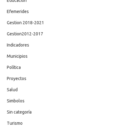
Educación
Efemerides
Gestion 2018-2021
Gestion2012-2017
Indicadores
Municipios
Política
Proyectos
Salud
Simbolos
Sin categoría
Turismo