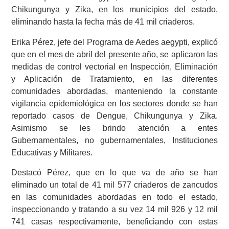
Chikungunya y Zika, en los municipios del estado,
eliminando hasta la fecha más de 41 mil criaderos.
Erika Pérez, jefe del Programa de Aedes aegypti, explicó
que en el mes de abril del presente año, se aplicaron las
medidas de control vectorial en Inspección, Eliminación
y Aplicación de Tratamiento, en las diferentes
comunidades abordadas, manteniendo la constante
vigilancia epidemiológica en los sectores donde se han
reportado casos de Dengue, Chikungunya y Zika.
Asimismo se les brindo atención a entes
Gubernamentales, no gubernamentales, Instituciones
Educativas y Militares.
Destacó Pérez, que en lo que va de año se han
eliminado un total de 41 mil 577 criaderos de zancudos
en las comunidades abordadas en todo el estado,
inspeccionando y tratando a su vez 14 mil 926 y 12 mil
741 casas respectivamente, beneficiando con estas