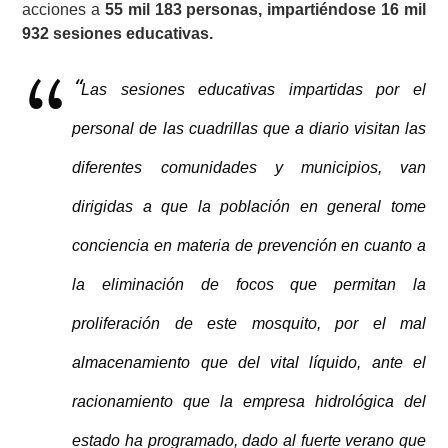
acciones a
55 mil 183 personas, impartiéndose 16 mil
932 sesiones educativas.
“
Las sesiones educativas impartidas por el
personal de las cuadrillas que a diario visitan las
diferentes comunidades y municipios, van
dirigidas a que la población en general tome
conciencia en materia de prevención en cuanto a
la eliminación de focos que permitan la
proliferación de este mosquito, por el mal
almacenamiento que del vital líquido, ante el
racionamiento que la empresa hidrológica del
estado ha programado, dado al fuerte verano que