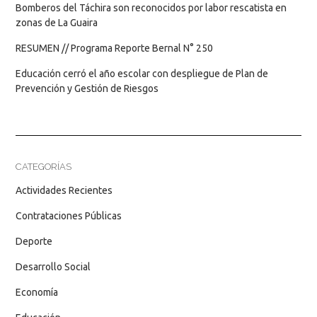
Bomberos del Táchira son reconocidos por labor rescatista en
zonas de La Guaira
RESUMEN // Programa Reporte Bernal N° 250
Educación cerró el año escolar con despliegue de Plan de
Prevención y Gestión de Riesgos
CATEGORÍAS
Actividades Recientes
Contrataciones Públicas
Deporte
Desarrollo Social
Economía