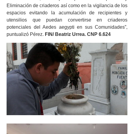
Eliminación de criaderos así como en la vigilancia de los
espacios evitando la acumulación de recipientes y
utensilios que puedan convertirse en criaderos
potenciales del Aedes aegypti en sus Comunidades”,
puntualizó Pérez
.
FIN/ Beatriz Urrea. CNP 6.624