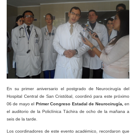
En su primer aniversario el postgrado de Neurocirugía del
Hospital Central de San Cristóbal, coordinó para este próximo
06 de mayo el
Primer Congreso Estadal de Neurocirugía,
en
el auditorio de la Policlínica Táchira de ocho de la mañana a
seis de la tarde.
Los coordinadores de este evento académico, recordaron que