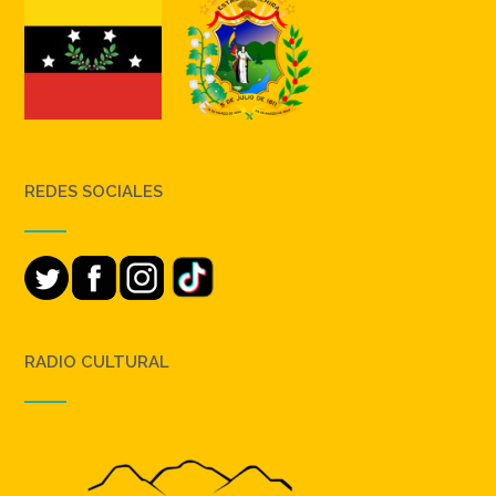
REDES SOCIALES
RADIO CULTURAL