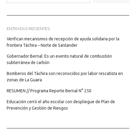
ENTRADAS RECIENTES
Verifican mecanismos de recepción de ayuda solidaria por la
frontera Táchira – Norte de Santander
Gobernador Bernal: Es un evento natural de combustión
subterránea de carbón
Bomberos del Táchira son reconocidos por labor rescatista en
zonas de La Guaira
RESUMEN // Programa Reporte Bernal N° 250
Educación cerró el año escolar con despliegue de Plan de
Prevención y Gestión de Riesgos