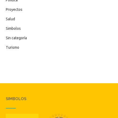
Política
Proyectos
Salud
Simbolos
Sin categoría
Turismo
SIMBOLOS