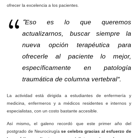
ofrecer la excelencia a los pacientes.
“
Eso es lo que queremos
actualizarnos, buscar siempre la
nueva opción terapéutica para
ofrecerle al paciente lo mejor,
específicamente en patología
traumática de columna vertebral”.
La actividad está dirigida a estudiantes de enfermería y
medicina, enfermeros y a médicos residentes e internos y
especialistas, con un costo bastante accesible.
Así mismo
,
el galeno recordó
que este primer año del
postgrado de Neurocirugía
se celebra gracias al esfuerzo de