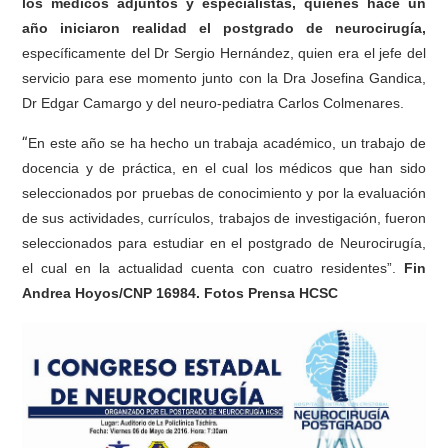
los médicos adjuntos y especialistas, quienes hace un
año iniciaron realidad el postgrado de neurocirugía,
específicamente del Dr Sergio Hernández, quien era el jefe del
servicio para ese momento junto con la Dra Josefina Gandica,
Dr Edgar Camargo y del neuro-pediatra Carlos Colmenares.
“
En este año se ha hecho un trabaja académico, un trabajo de
docencia y de práctica, en el cual los médicos que han sido
seleccionados por pruebas de conocimiento y por la evaluación
de sus actividades, currículos, trabajos de investigación, fueron
seleccionados para estudiar en el postgrado de Neurocirugía,
el cual en la actualidad cuenta con cuatro residentes”.
Fin
Andrea Hoyos/CNP 16984. Fotos Prensa HCSC