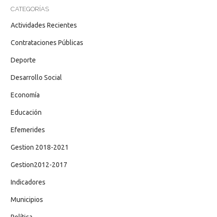
CATEGORÍAS
Actividades Recientes
Contrataciones Públicas
Deporte
Desarrollo Social
Economía
Educación
Efemerides
Gestion 2018-2021
Gestion2012-2017
Indicadores
Municipios