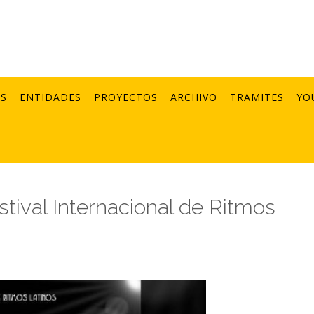
AS
ENTIDADES
PROYECTOS
ARCHIVO
TRAMITES
YO
stival Internacional de Ritmos