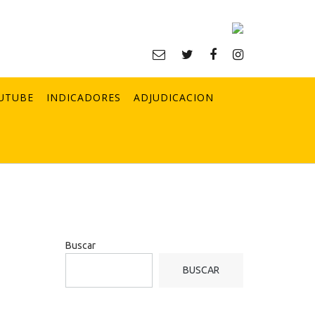
UTUBE
INDICADORES
ADJUDICACION
Buscar
BUSCAR